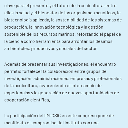
clave para el presente y el futuro de la acuicultura, entre
ellas la salud y el bienestar de los organismos acuáticos, la
biotecnología aplicada, la sostenibilidad de los sistemas de
producción, la innovación tecnológica y la gestión
sostenible de los recursos marinos, reforzando el papel de
la ciencia como herramienta para afrontar los desafíos
ambientales, productivos y sociales del sector.
Además de presentar sus investigaciones, el encuentro
permitió fortalecer la colaboración entre grupos de
investigación, administraciones, empresas y profesionales
de la acuicultura, favoreciendo el intercambio de
experiencias y la generación de nuevas oportunidades de
cooperación científica.
La participación del IIM-CSIC en este congreso pone de
manifiesto el compromiso del instituto con una