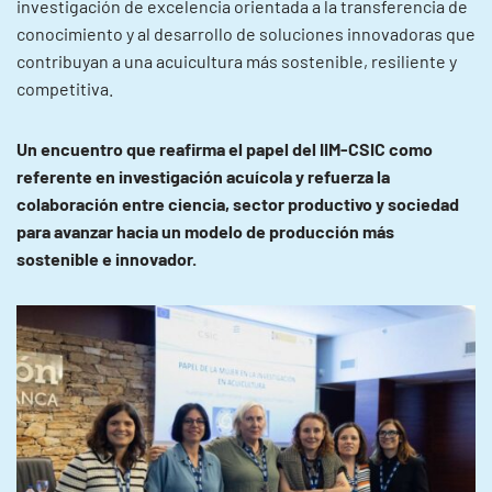
investigación de excelencia orientada a la transferencia de
conocimiento y al desarrollo de soluciones innovadoras que
contribuyan a una acuicultura más sostenible, resiliente y
competitiva.
Un encuentro que reafirma el papel del IIM-CSIC como
referente en investigación acuícola y refuerza la
colaboración entre ciencia, sector productivo y sociedad
para avanzar hacia un modelo de producción más
sostenible e innovador.