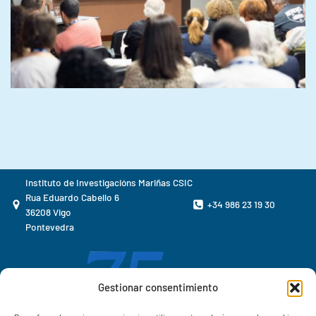
Instituto de Investigacións Mariñas CSIC
Rua Eduardo Cabello 6
+34 986 23 19 30
36208 Vigo
Pontevedra
Gestionar consentimiento