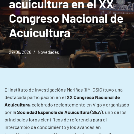
acuicultura en el XX
Congreso Nacional de
Acuicultura
29/06/2026
Novedades
El Instituto de Investigacións Mariñas (IIM-CSIC) tuvo una
destacada participación en el
XX Congreso Nacional de
Acuicultura
, celebrado recientemente en Vigo y organizado
por la
Sociedad Española de Acuicultura (SEA)
, uno de los
principales foros científicos de referencia para el
intercambio de conocimiento y los avances en