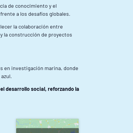
ncia de conocimiento y el
frente a los desafíos globales.
lecer la colaboración entre
 y la construcción de proyectos
os en investigación marina, donde
azul.
el desarrollo social, reforzando la