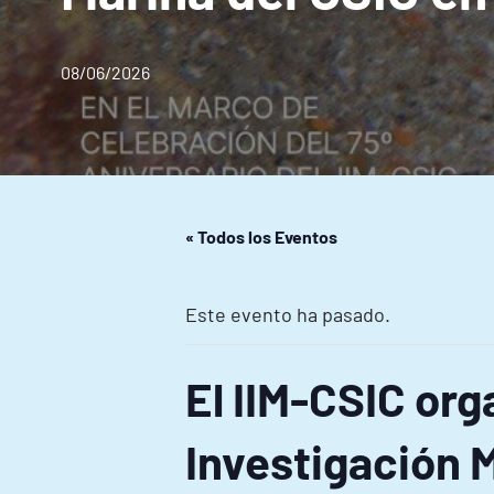
08/06/2026
« Todos los Eventos
Este evento ha pasado.
El IIM-CSIC org
Investigación M