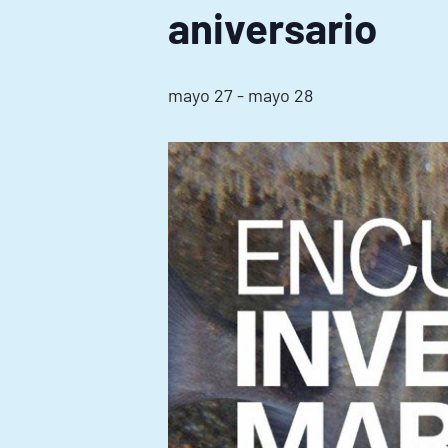
aniversario
mayo 27
-
mayo 28