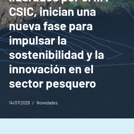
CSIC, inician una
nueva fase para
impulsar la
sostenibilidad y la
innovación en el
sector pesquero
14/07/2026
Novedades