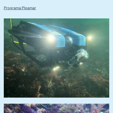
Programa Pleamar