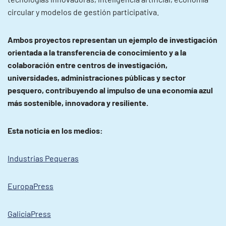
circular y modelos de gestión participativa.
Ambos proyectos representan un ejemplo de investigación
orientada a la transferencia de conocimiento y a la
colaboración entre centros de investigación,
universidades, administraciones públicas y sector
pesquero, contribuyendo al impulso de una economía azul
más sostenible, innovadora y resiliente.
Esta noticia en los medios:
Industrias Pequeras
EuropaPress
GaliciaPress