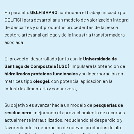
En paralelo,
GELFISHPRO
continuará el trabajo iniciado por
GELFISH para desarrollar un modelo de valorización integral
de descartes y subproductos procedentes de la pesca
costera artesanal gallega y de la industria transformadora
asociada.
El proyecto, desarrollado junto con la
Universidade de
Santiago de Compostela (USC)
, impulsará la obtención de
hidrolizados proteicos funcionales
y su incorporación en
matrices tipo
oleogel
, con potencial aplicación en la
industria alimentaria y conservera.
Su objetivo es avanzar hacia un modelo de
pesquerías de
residuo cero
, mejorando el aprovechamiento de recursos
actualmente infrautilizados, reduciendo el desperdicio y
favoreciendo la generación de nuevos productos de alto