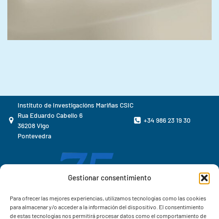
Instituto de Investigacións Mariñas CSIC
Rua Eduardo Cabello 6
+34 986 23 19 30
36208 Vigo
Pontevedra
Gestionar consentimiento
Para ofrecer las mejores experiencias, utilizamos tecnologías como las cookies
para almacenar y/o acceder a la información del dispositivo. El consentimiento
de estas tecnologías nos permitirá procesar datos como el comportamiento de