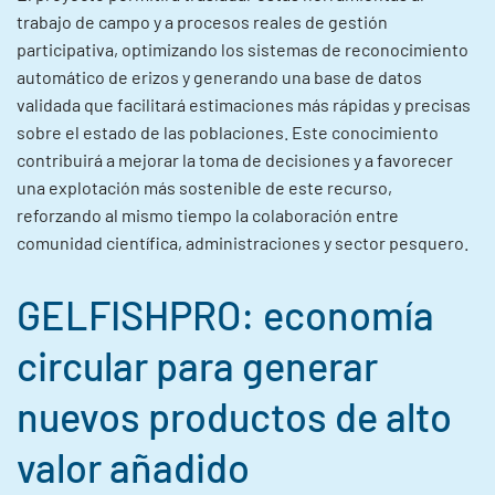
trabajo de campo y a procesos reales de gestión
participativa, optimizando los sistemas de reconocimiento
automático de erizos y generando una base de datos
validada que facilitará estimaciones más rápidas y precisas
sobre el estado de las poblaciones. Este conocimiento
contribuirá a mejorar la toma de decisiones y a favorecer
una explotación más sostenible de este recurso,
reforzando al mismo tiempo la colaboración entre
comunidad científica, administraciones y sector pesquero.
GELFISHPRO: economía
circular para generar
nuevos productos de alto
valor añadido