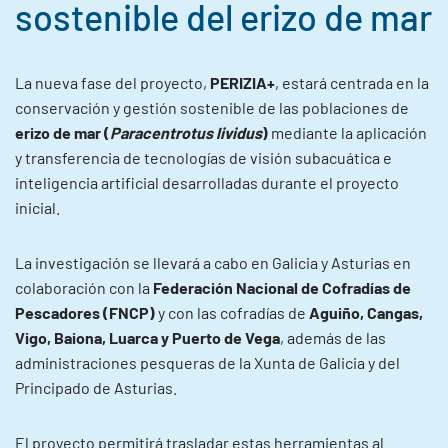
sostenible del erizo de mar
La nueva fase del proyecto,
PERIZIA+
, estará centrada en la
conservación y gestión sostenible de las poblaciones de
erizo de mar (
Paracentrotus lividus
)
mediante la aplicación
y transferencia de tecnologías de visión subacuática e
inteligencia artificial desarrolladas durante el proyecto
inicial.
La investigación se llevará a cabo en Galicia y Asturias en
colaboración con la
Federación Nacional de Cofradías de
Pescadores (FNCP)
y con las cofradías de
Aguiño, Cangas,
Vigo, Baiona, Luarca y Puerto de Vega
, además de las
administraciones pesqueras de la Xunta de Galicia y del
Principado de Asturias.
El proyecto permitirá trasladar estas herramientas al