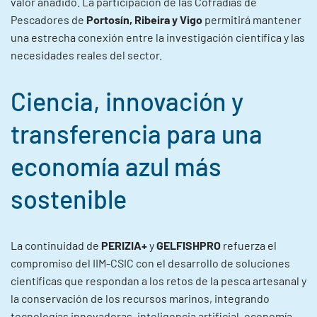
valor añadido. La participación de las Cofradías de
Pescadores de
Portosín, Ribeira y Vigo
permitirá mantener
una estrecha conexión entre la investigación científica y las
necesidades reales del sector.
Ciencia, innovación y
transferencia para una
economía azul más
sostenible
La continuidad de
PERIZIA+
y
GELFISHPRO
refuerza el
compromiso del IIM-CSIC con el desarrollo de soluciones
científicas que respondan a los retos de la pesca artesanal y
la conservación de los recursos marinos, integrando
tecnologías innovadoras, inteligencia artificial, economía