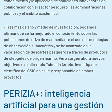
conocimiento y la aplicación de soluciones innovadoras en
colaboración con el sector pesquero, las administraciones
públicas y el ámbito académico.
«Tras más de año y medio de investigación, podemos
afirmar que se ha mejorado el conocimiento sobre las
poblaciones de erizo de mar mediante el uso de tecnologías
de observación subacuática y se ha avanzado en la
valorización de descartes pesqueros a través de productos
de oleogeles de origen marino. Pero surgen ahora nuevos
objetivos», explica Luis Taboada Antelo, investigador
científico del CSIC en el IIM y responsable de ambos
proyectos.
PERIZIA+: inteligencia
artificial para una gestión