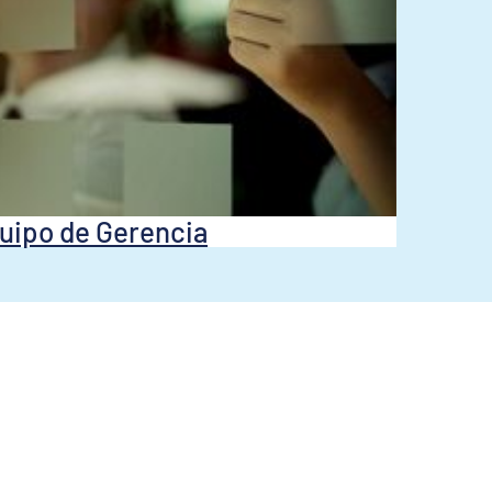
uipo de Gerencia