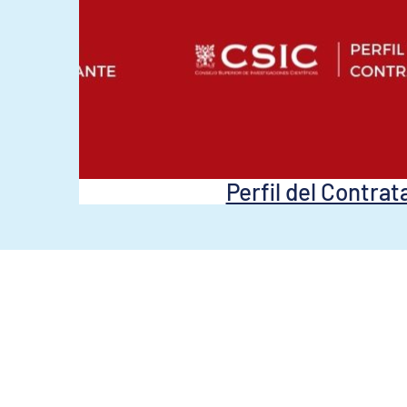
Perfil del Contrat