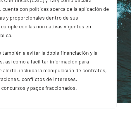
 cuenta con políticas acerca de la aplicación de
as y proporcionales dentro de sus
 cumple con las normativas vigentes en
blica.
también a evitar la doble financiación y la
, así como a facilitar información para
 alerta, incluida la manipulación de contratos,
itaciones, conflictos de intereses,
 concursos y pagos fraccionados.