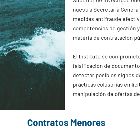
nuestra Secretaría General,
medidas antifraude efectiv
competencias de gestión y
materia de contratación pú
El Instituto se compromete 
falsificación de documentos
detectar posibles signos de
prácticas colusorias en lic
manipulación de ofertas de
Contratos Menores