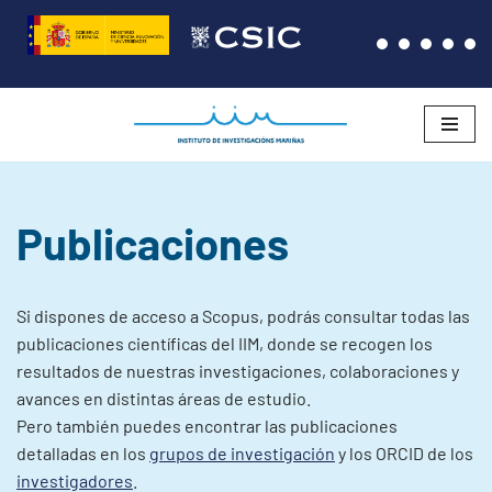
Saltar
al
contenido
Publicaciones
Si dispones de acceso a Scopus, podrás consultar todas las
publicaciones científicas del IIM, donde se recogen los
resultados de nuestras investigaciones, colaboraciones y
avances en distintas áreas de estudio.
Pero también puedes encontrar las publicaciones
detalladas en los
grupos de investigación
y los ORCID de los
investigadores
.