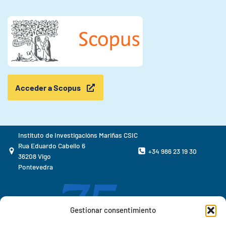
Acceder a Scopus
Instituto de Investigacións Mariñas CSIC
Rua Eduardo Cabello 6
+34 986 23 19 30
36208 Vigo
Pontevedra
Gestionar consentimiento