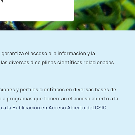
IM.
garantiza el acceso a la información y la
las diversas disciplinas científicas relacionadas
ciones y perfiles científicos en diversas bases de
so a programas que fomentan el acceso abierto a la
a la Publicación en Acceso Abierto del CSIC
.