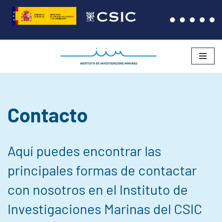
Saltar
al
contenido
Contacto
Aquí puedes encontrar las
principales formas de contactar
con nosotros en el Instituto de
Investigaciones Marinas del CSIC