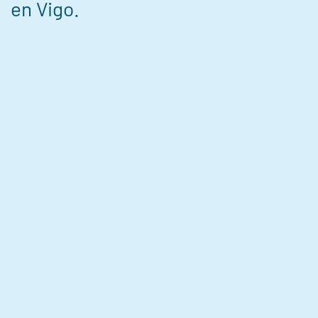
en Vigo.