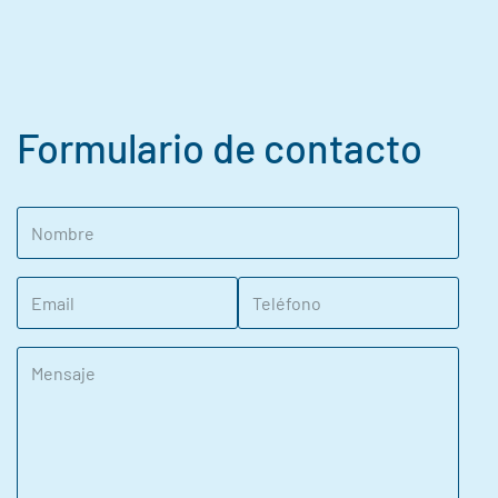
Formulario de contacto