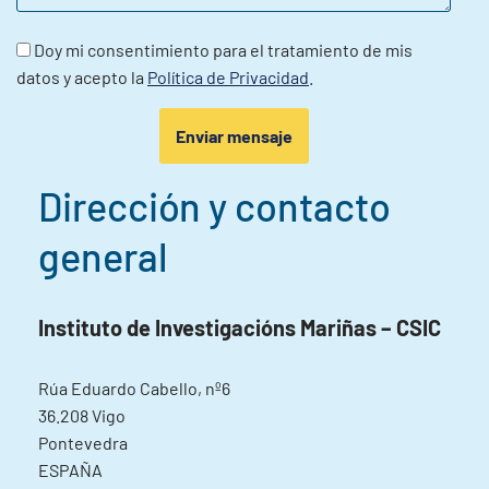
Doy mi consentimiento para el tratamiento de mis
datos y acepto la
Política de Privacidad
.
Dirección y contacto
general
Instituto de Investigacións Mariñas – CSIC
Rúa Eduardo Cabello, nº6
36.208 Vigo
Pontevedra
ESPAÑA