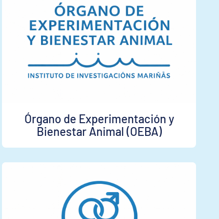
Órgano de Experimentación y
Bienestar Animal (OEBA)