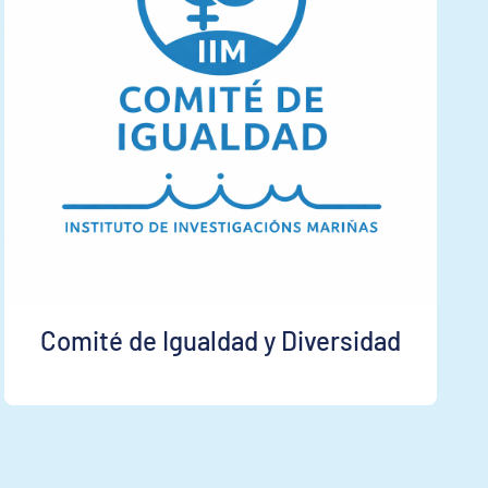
Comité de Igualdad y Diversidad