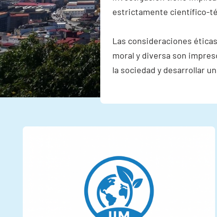
estrictamente científico-t
Las consideraciones éticas
moral y diversa son impres
la sociedad y desarrollar u