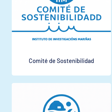
Comité de Sostenibilidad