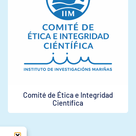
Comité de Ética e Integridad
Científica