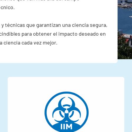
écnico.
 y técnicas que garantizan una ciencia segura,
cindibles para obtener el impacto deseado en
na ciencia cada vez mejor.