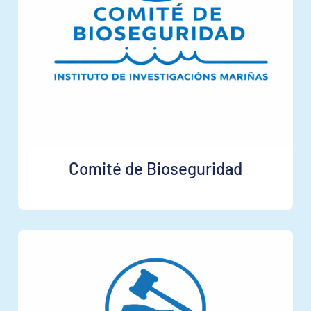
Comité de Bioseguridad