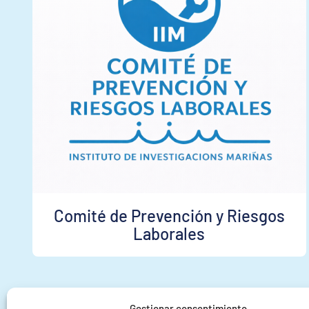
Comité de Prevención y Riesgos
Laborales
Gestionar consentimiento