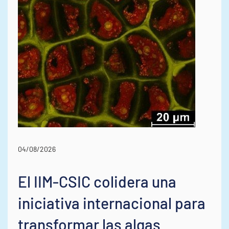
04/08/2026
El IIM-CSIC colidera una
iniciativa internacional para
transformar las algas