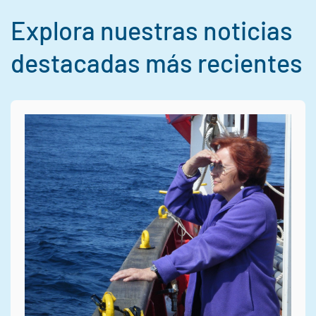
Explora nuestras noticias
destacadas más recientes