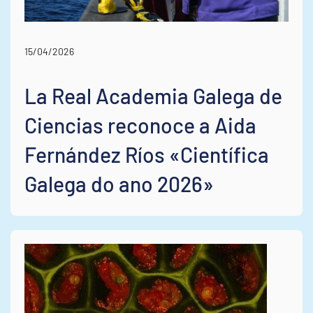
15/04/2026
La Real Academia Galega de
Ciencias reconoce a Aida
Fernández Ríos «Científica
Galega do ano 2026»