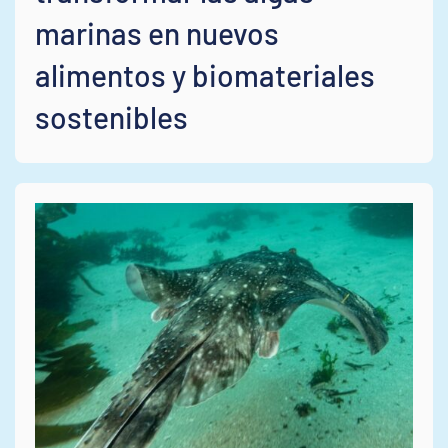
marinas en nuevos
alimentos y biomateriales
sostenibles