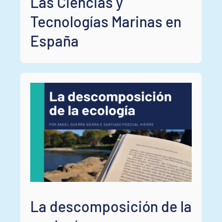
Las Ciencias y
Tecnologías Marinas en
España
La descomposición de la