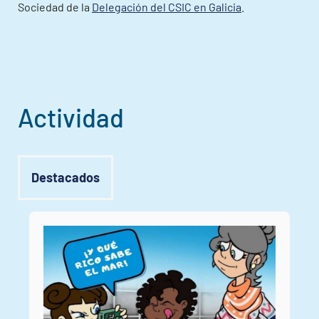
Sociedad de la
Delegación del CSIC en Galicia
.
Actividad
Destacados