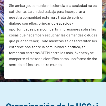
Sin embargo, comunicar la ciencia a la sociedad no es
suficiente. La unidad trabaja para incorporar a
nuestra comunidad externa y trata de abrir un
diálogo con ellos, brindando espacios y
oportunidades para compartir impresiones sobre las
cosas que hacemos y escuchar las demandas o dudas
que puedan tener. Todo mientras se desacreditan los
estereotipos sobre la comunidad científica, se
fomentan carreras STEM entre los más jóvenes y se
comparte el método científico como una forma de dar
sentido crítico a nuestro mundo.
Organización de la UCC+i