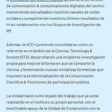
de comunicación & comunicaciones digitales del centro,
manteniendo actualizados nuestros canales de redes
sociales y compartiendo nuestros últimos resultados de
I+i en colaboración con los Grupos de Investigación de
IIM.
Además, la UCC+i pretende consolidarse como un
referente en el ámbito de la Ciencia, Tecnología &
Society (STS), desarrollando una incipiente investigación
propia para mejorar la forma en que se comparte la
ciencia, y fomentando nuevas iniciativas formativas que
impulsen la profesionalización de la Comunicación
Científica & Posiciones de participación pública.
La Unidad nació como legado del trabajo que ya venía
realizando en el Instituto su propio personal, con el
inestimable apoyo de la Unidad de Compromiso con la