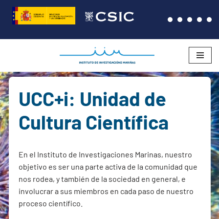
Saltar
al
contenido
UCC+i: Unidad de
Cultura Científica
En el Instituto de Investigaciones Marinas, nuestro
objetivo es ser una parte activa de la comunidad que
nos rodea, y también de la sociedad en general, e
involucrar a sus miembros en cada paso de nuestro
proceso científico.