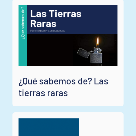
¿Qué sabemos de? Las
tierras raras