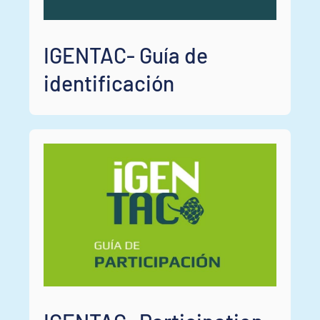
IGENTAC- Guía de
identificación