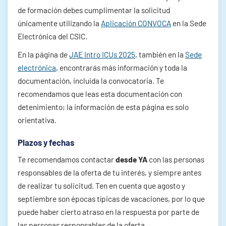
de formación debes cumplimentar la solicitud
únicamente utilizando la
Aplicación CONVOCA
en la Sede
Electrónica del CSIC.
En la página de
JAE Intro ICUs 2025
, también en la
Sede
electrónica
, encontrarás más información y toda la
documentación, incluida la convocatoria. Te
recomendamos que leas esta documentación con
detenimiento; la información de esta página es solo
orientativa.
Plazos y fechas
Te recomendamos contactar
desde YA
con las personas
responsables de la oferta de tu interés, y siempre antes
de realizar tu solicitud. Ten en cuenta que agosto y
septiembre son épocas típicas de vacaciones, por lo que
puede haber cierto atraso en la respuesta por parte de
las personas responsables de la oferta.