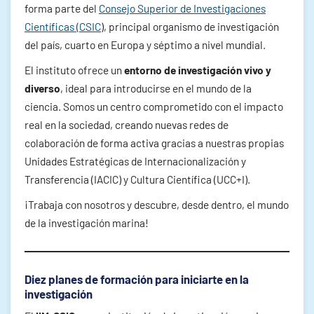
forma parte del
Consejo Superior de Investigaciones
Científicas (CSIC
), principal organismo de investigación
del país, cuarto en Europa y séptimo a nivel mundial.
El instituto ofrece un
entorno de investigación vivo y
diverso
, ideal para introducirse en el mundo de la
ciencia. Somos un centro comprometido con el impacto
real en la sociedad, creando nuevas redes de
colaboración de forma activa gracias a nuestras propias
Unidades Estratégicas de Internacionalización y
Transferencia (IACIC) y Cultura Científica (UCC+I).
¡Trabaja con nosotros y descubre, desde dentro, el mundo
de la investigación marina!
Diez planes de formación para iniciarte en la
investigación