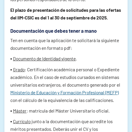
El plazo de presentación de solicitudes para las ofertas
del IIM-CSIC es del 1 al 30 de septiembre de 2025.
Documentación que debes tener a mano
Ten en cuenta que la aplicación te solicitará la siguiente
documentación en formato pdf:
▪
Documento de Identidad vigente
.
▪
Grado
: Certificación académica personal o Expediente
académico. En el caso de estudios cursados en sistemas
universitarios extranjeros, el documento generado por el
Ministerio de Educación y Formación Profesional (MEFP)
con el cálculo de la equivalencia de las calificaciones.
▪
Máster
: matrícula del Máster Universitario oficial.
▪
Currículo
junto a la documentación que acredite los
méritos presentados. Deberás unir el CV y los