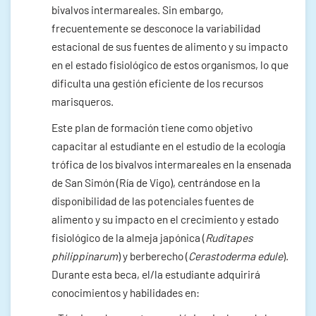
bivalvos intermareales. Sin embargo,
frecuentemente se desconoce la variabilidad
estacional de sus fuentes de alimento y su impacto
en el estado fisiológico de estos organismos, lo que
dificulta una gestión eficiente de los recursos
marisqueros.
Este plan de formación tiene como objetivo
capacitar al estudiante en el estudio de la ecología
trófica de los bivalvos intermareales en la ensenada
de San Simón (Ría de Vigo), centrándose en la
disponibilidad de las potenciales fuentes de
alimento y su impacto en el crecimiento y estado
fisiológico de la almeja japónica (
Ruditapes
philippinarum
) y berberecho (
Cerastoderma edule
).
Durante esta beca, el/la estudiante adquirirá
conocimientos y habilidades en: