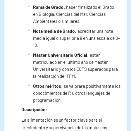
Rama de Grado:
haber finalizado el Grado
en Biología, Ciencias del Mar, Ciencias
Ambientales o similares.
Nota media de Grado:
acreditar una nota
media igual o superior a 8 en una escala de 0-
10.
Máster Universitario Oficial:
estar
matriculado en el último año de Máster
Universitario y con los ECTS superados para
la realización del TFM.
Otros méritos:
se valorará positivamente los
conocimientos de R u otros lenguajes de
programación.
Descripción:
La alimentación es un factor clave para el
crecimiento y supervivencia de los moluscos