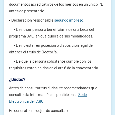
documentos acreditativos de los méritos en un único PDF
antes de presentarlo.
▪
Declaración responsable
segundo impreso
:
▪ De no ser persona beneficiaria de una beca del
programa JAE, en cualquiera de sus modalidades.
▪ De no estar en posesión o disposición legal de
obtener el título de Doctor/a.
▪ De que la persona solicitante cumple con los
requisitos establecidos en el art.6 de la convocatoria.
¿Dudas?
Antes de consultar tus dudas, te recomendamos que
consultes la información disponible en la
Sede
Electrónica del CSIC
.
En concreto, no dejes de consultar: