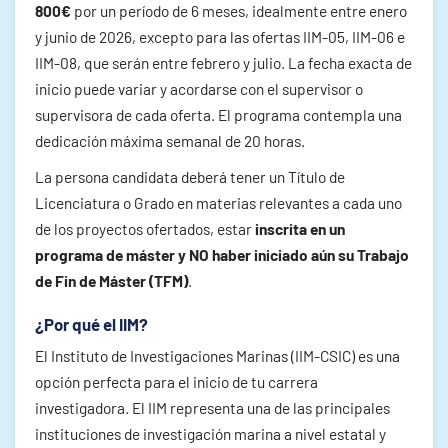
800€
por un período de 6 meses, idealmente entre enero
y junio de 2026, excepto para las ofertas IIM-05, IIM-06 e
IIM-08, que serán entre febrero y julio. La fecha exacta de
inicio puede variar y acordarse con el supervisor o
supervisora de cada oferta. El programa contempla una
dedicación máxima semanal de 20 horas.
La persona candidata deberá tener un Título de
Licenciatura o Grado en materias relevantes a cada uno
de los proyectos ofertados, estar
inscrita en un
programa de máster y NO haber iniciado aún su Trabajo
de Fin de Máster (TFM)
.
¿Por qué el IIM?
El Instituto de Investigaciones Marinas (IIM-CSIC) es una
opción perfecta para el inicio de tu carrera
investigadora. El IIM representa una de las principales
instituciones de investigación marina a nivel estatal y