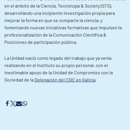
en el ámbito de la Ciencia, Tecnología & Society (STS),
desarrollando una incipiente investigación propia para
mejorar la forma en que se comparte la ciencia, y
fomentando nuevas iniciativas formativas que impulsen la
profesionalización de la Comunicación Científica &
Posiciones de participación pública.
La Unidad nació como legado del trabajo que ya venía
realizando en el Instituto su propio personal, con el
inestimable apoyo de la Unidad de Compromiso con la
Sociedad de la
Delegación del CSIC en Galicia
.