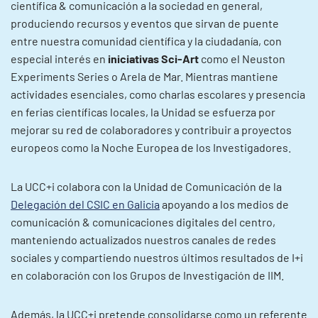
científica & comunicación a la sociedad en general,
produciendo recursos y eventos que sirvan de puente
entre nuestra comunidad científica y la ciudadanía, con
especial interés en
iniciativas Sci-Art
como el Neuston
Experiments Series o Arela de Mar. Mientras mantiene
actividades esenciales, como charlas escolares y presencia
en ferias científicas locales, la Unidad se esfuerza por
mejorar su red de colaboradores y contribuir a proyectos
europeos como la Noche Europea de los Investigadores.
La UCC+i colabora con la Unidad de Comunicación de la
Delegación del CSIC en Galicia
apoyando a los medios de
comunicación & comunicaciones digitales del centro,
manteniendo actualizados nuestros canales de redes
sociales y compartiendo nuestros últimos resultados de I+i
en colaboración con los Grupos de Investigación de IIM.
Además, la UCC+i pretende consolidarse como un referente