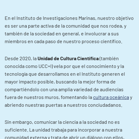
En el Instituto de Investigaciones Marinas, nuestro objetivo
es ser una parte activa de la comunidad que nos rodea, y
también de la sociedad en general, e involucrar a sus
miembros en cada paso de nuestro proceso científico.
Desde 2020, la
Unidad de Cultura Científica
(también
conocida como UCC+I) vela por que el conocimiento y la
tecnología que desarrollamos en el Instituto generen el
mayor impacto posible, buscando la mejor forma de
compartiéndolo con una amplia variedad de audiencias
fuera de nuestros muros, fomentando la
cultura oceánica
y
abriendo nuestras puertas a nuestros conciudadanos.
Sin embargo, comunicar la ciencia a la sociedad no es
suficiente. La unidad trabaja para incorporar a nuestra
comunidad externa y trata de abrir un diálogo con ellos,