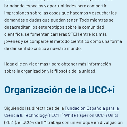
brindando espacios y oportunidades para compartir
impresiones sobre las cosas que hacemos y escuchar las
demandas o dudas que puedan tener. Todo mientras se
desacreditan los estereotipos sobre la comunidad
científica, se fomentan carreras STEM entre los más
jóvenes y se comparte el método científico como una forma
de dar sentido crítico a nuestro mundo.
Haga clic en «leer más» para obtener más información
sobre la organización y la filosofía de la unidad!
Organización de la UCC+i
Siguiendo las directrices de la
Fundación Española para la
Ciencia & Technology (FECYT) White Paper on UCC+i Units
(2021), el UCC+i de IIM trabaja con un enfoque en divulgación