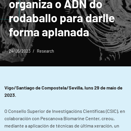
organiza o ADN do
rodaballo para darlle
forma aplanada
24/05/2023
Research
Vigo/Santiago de Compostela/Sevilla, luns 29 de maio de
2023.
O Consello Superior de Investigacións Científicas (CSIC), en
colaboración con Pescanova Biomarine Center, creou,
mediante a aplicación de técnicas de última xeración, un