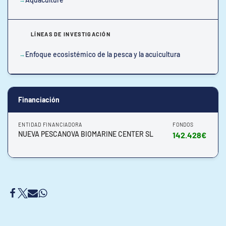
LÍNEAS DE INVESTIGACIÓN
Enfoque ecosistémico de la pesca y la acuicultura
Financiación
ENTIDAD FINANCIADORA
FONDOS
NUEVA PESCANOVA BIOMARINE CENTER SL
142.428€