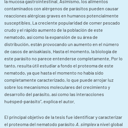
la mucosa gastrointestinal. Asimismo, los alimentos
contaminados con alérgenos de parásitos pueden causar
reacciones alérgicas graves en humanos potencialmente
susceptibles. La creciente popularidad de comer pescado
crudo y el rápido aumento de la población de este
nematodo, así como la expansión de su área de
distribución, están provocando un aumento en el número
de casos de anisakiasis. Hasta el momento, la biología de
este parásito no parece entenderse completamente. Por lo
tanto, resulta útil estudiar a fondo el proteoma de este
nematodo, ya que hasta el momento no había sido
completamente caracterizado, lo que puede arrojar luz
sobre los mecanismos moleculares del crecimiento y
desarrollo del parásito, así como las interacciones
huésped-parásito”, explica el autor.
El principal objetivo de la tesis fue identificar y caracterizar
el proteoma del nematodo parásito
A. simplex
a nivel global