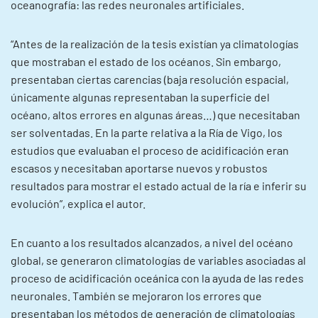
oceanografía: las redes neuronales artificiales.
“Antes de la realización de la tesis existían ya climatologías
que mostraban el estado de los océanos. Sin embargo,
presentaban ciertas carencias (baja resolución espacial,
únicamente algunas representaban la superficie del
océano, altos errores en algunas áreas…) que necesitaban
ser solventadas. En la parte relativa a la Ría de Vigo, los
estudios que evaluaban el proceso de acidificación eran
escasos y necesitaban aportarse nuevos y robustos
resultados para mostrar el estado actual de la ría e inferir su
evolución”, explica el autor.
En cuanto a los resultados alcanzados, a nivel del océano
global, se generaron climatologías de variables asociadas al
proceso de acidificación oceánica con la ayuda de las redes
neuronales. También se mejoraron los errores que
presentaban los métodos de generación de climatologías