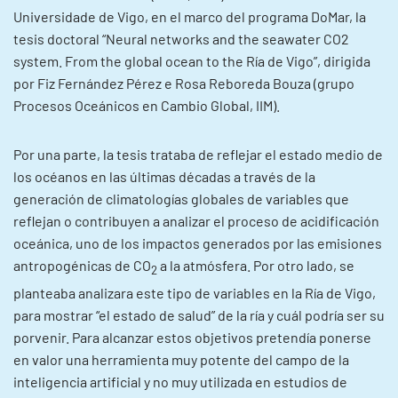
Universidade de Vigo, en el marco del programa DoMar, la
tesis doctoral “Neural networks and the seawater CO2
system. From the global ocean to the Ría de Vigo”, dirigida
por Fiz Fernández Pérez e Rosa Reboreda Bouza (grupo
Procesos Oceánicos en Cambio Global, IIM).
Por una parte, la tesis trataba de reflejar el estado medio de
los océanos en las últimas décadas a través de la
generación de climatologías globales de variables que
reflejan o contribuyen a analizar el proceso de acidificación
oceánica, uno de los impactos generados por las emisiones
antropogénicas de CO
a la atmósfera. Por otro lado, se
2
planteaba analizara este tipo de variables en la Ría de Vigo,
para mostrar “el estado de salud” de la ría y cuál podría ser su
porvenir. Para alcanzar estos objetivos pretendía ponerse
en valor una herramienta muy potente del campo de la
inteligencia artificial y no muy utilizada en estudios de