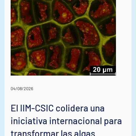
04/08/2026
El IIM-CSIC colidera una
iniciativa internacional para
transformar las algas