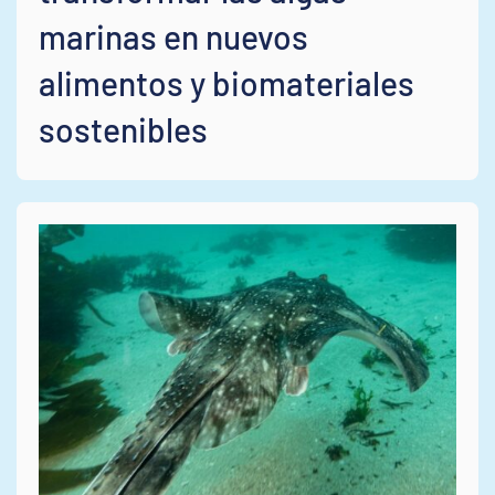
marinas en nuevos
alimentos y biomateriales
sostenibles