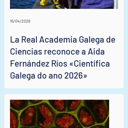
15/04/2026
La Real Academia Galega de
Ciencias reconoce a Aida
Fernández Ríos «Científica
Galega do ano 2026»