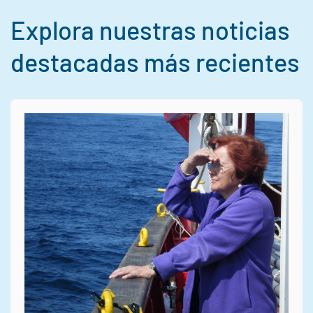
Explora nuestras noticias
destacadas más recientes