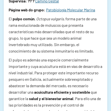
Supervisa: ?‍? ?
Camino Gestal
Página web do grupo:
Patobiología Molecular Marina
El
pulpo común
,
Octopus vulgaris
, forma parte de una
rama evolucionada de moluscos que presenta
características más desarrolladas que el resto de su
grupo, lo que hace que sea un modelo animal
invertebrado muy utilizado. Sin embargo, el
conocimiento de su sistema inmunitario es limitado.
El pulpo es además una especie comercialmente
importante y cuya acuicultura está en vías de desarrollo a
nivel industrial. Para proteger este importante recurso
pesquero en Galicia, actualmente sobreexplotado y
abastecer la demanda del mercado, es necesario
desarrollar una
acuicultura eficiente y sostenible
que
garantice la
salud y el bienestar animal
. Para ello una de
las prioridades es la prevención y el control de