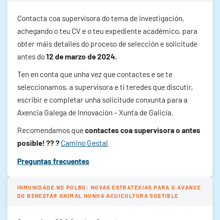
Contacta coa supervisora do tema de investigación,
achegando o teu CV e o teu expediente académico, para
obter máis detalles do proceso de selección e solicitude
antes do
12 de marzo de 2024.
Ten en conta que unha vez que contactes e se te
seleccionamos, a supervisora e ti teredes que discutir,
escribir e completar unha solicitude conxunta para a
Axencia Galega de Innovación – Xunta de Galicia.
Recomendamos que
contactes coa supervisora o antes
posible! ?‍? ?
Camino Gestal
Preguntas frecuentes
INMUNIDADE NO POLBO: NOVAS ESTRATEXIAS PARA O AVANCE
DO BENESTAR ANIMAL NUNHA ACUICULTURA SOSTIBLE