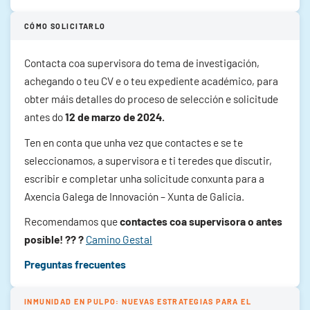
CÓMO SOLICITARLO
Contacta coa supervisora do tema de investigación,
achegando o teu CV e o teu expediente académico, para
obter máis detalles do proceso de selección e solicitude
antes do
12 de marzo de 2024.
Ten en conta que unha vez que contactes e se te
seleccionamos, a supervisora e ti teredes que discutir,
escribir e completar unha solicitude conxunta para a
Axencia Galega de Innovación – Xunta de Galicia.
Recomendamos que
contactes coa supervisora o antes
posible! ?‍? ?
Camino Gestal
Preguntas frecuentes
INMUNIDAD EN PULPO: NUEVAS ESTRATEGIAS PARA EL