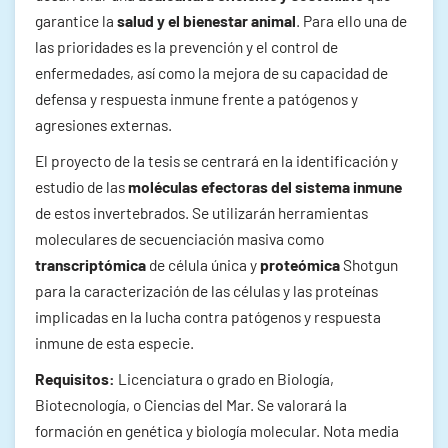
garantice la
salud y el bienestar animal
. Para ello una de
las prioridades es la prevención y el control de
enfermedades, así como la mejora de su capacidad de
defensa y respuesta inmune frente a patógenos y
agresiones externas.
El proyecto de la tesis se centrará en la identificación y
estudio de las
moléculas efectoras del sistema inmune
de estos invertebrados. Se utilizarán herramientas
moleculares de secuenciación masiva como
transcriptómica
de célula única y
proteómica
Shotgun
para la caracterización de las células y las proteínas
implicadas en la lucha contra patógenos y respuesta
inmune de esta especie.
Requisitos:
Licenciatura o grado en Biología,
Biotecnología, o Ciencias del Mar. Se valorará la
formación en genética y biología molecular. Nota media