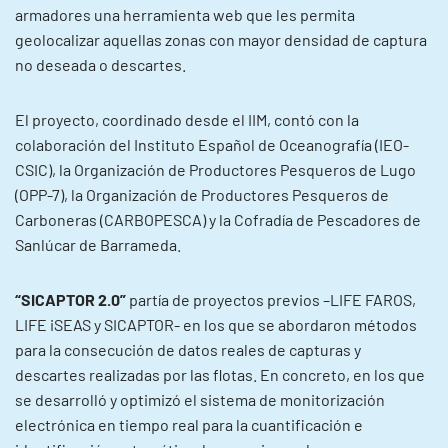
armadores una herramienta web que les permita
geolocalizar aquellas zonas con mayor densidad de captura
no deseada o descartes.
El proyecto, coordinado desde el IIM, contó con la
colaboración del Instituto Español de Oceanografía (IEO-
CSIC), la Organización de Productores Pesqueros de Lugo
(OPP-7), la Organización de Productores Pesqueros de
Carboneras (CARBOPESCA) y la Cofradía de Pescadores de
Sanlúcar de Barrameda.
“SICAPTOR 2.0”
partía de proyectos previos –LIFE FAROS,
LIFE iSEAS y SICAPTOR- en los que se abordaron métodos
para la consecución de datos reales de capturas y
descartes realizadas por las flotas. En concreto, en los que
se desarrolló y optimizó el sistema de monitorización
electrónica en tiempo real para la cuantificación e