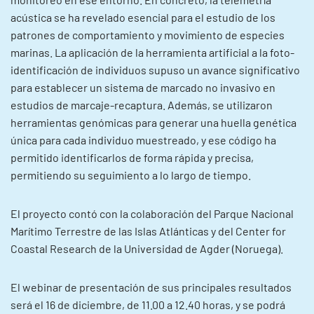
acústica se ha revelado esencial para el estudio de los
patrones de comportamiento y movimiento de especies
marinas. La aplicación de la herramienta artificial a la foto-
identificación de individuos supuso un avance significativo
para establecer un sistema de marcado no invasivo en
estudios de marcaje-recaptura. Además, se utilizaron
herramientas genómicas para generar una huella genética
única para cada individuo muestreado, y ese código ha
permitido identificarlos de forma rápida y precisa,
permitiendo su seguimiento a lo largo de tiempo.
El proyecto contó con la colaboración del Parque Nacional
Marítimo Terrestre de las Islas Atlánticas y del Center for
Coastal Research de la Universidad de Agder (Noruega).
El webinar de presentación de sus principales resultados
será el 16 de diciembre, de 11.00 a 12.40 horas, y se podrá