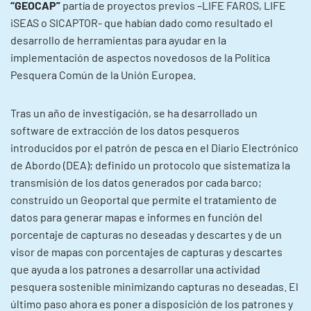
“GEOCAP”
partía de proyectos previos –LIFE FAROS, LIFE
iSEAS o SICAPTOR- que habían dado como resultado el
desarrollo de herramientas para ayudar en la
implementación de aspectos novedosos de la Política
Pesquera Común de la Unión Europea.
Tras un año de investigación, se ha desarrollado un
software de extracción de los datos pesqueros
introducidos por el patrón de pesca en el Diario Electrónico
de Abordo (DEA); definido un protocolo que sistematiza la
transmisión de los datos generados por cada barco;
construido un Geoportal que permite el tratamiento de
datos para generar mapas e informes en función del
porcentaje de capturas no deseadas y descartes y de un
visor de mapas con porcentajes de capturas y descartes
que ayuda a los patrones a desarrollar una actividad
pesquera sostenible minimizando capturas no deseadas. El
último paso ahora es poner a disposición de los patrones y