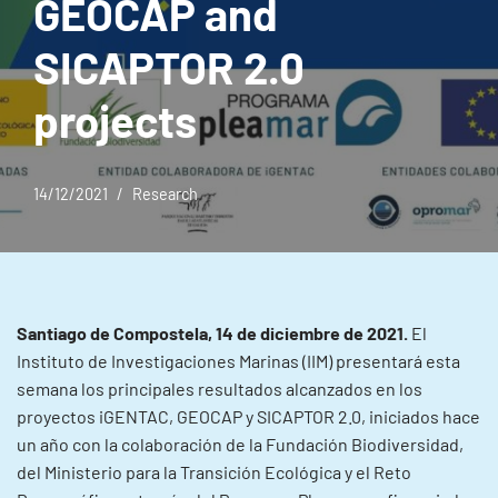
GEOCAP and
SICAPTOR 2.0
projects
14/12/2021
Research
Santiago de Compostela, 14 de diciembre de 2021.
El
Instituto de Investigaciones Marinas (IIM) presentará esta
semana los principales resultados alcanzados en los
proyectos iGENTAC, GEOCAP y SICAPTOR 2.0, iniciados hace
un año con la colaboración de la Fundación Biodiversidad,
del Ministerio para la Transición Ecológica y el Reto