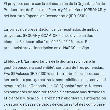
El proyecto contó con la colaboración de la Organización de
Productores de Pesca del Puerto y Ría de Marín (OPROMAR) y
del Instituto Español de Oceanografía (IEO-CSIC).
La jornada de presentación de los resultados de ambos
proyectos, GEOCAP y SICAPTOR 2.0, se divide en dos
bloques. Se desarrollará de 09.30 a 13.45 horas. Es
presencial previa inscripción en el MARCO de Vigo.
El bloque 1, “La importancia de la digitalización para la
gestión pesquera sostenible”, constará de tres ponencias.
Eva Gil Velasco (IEO-CSIC) disertará sobre “Los datos como
herramienta para garantizar la sostenibilidad de la actividad
pesquera”; Luis Taboada (IIM-CSIC) hablará sobre “Nuevas
herramientas de monitorización electrónica más flexibles y
eficientes” y Ricardo I. Pérez Martín abordará “La integración
y gestión de bases de datos de capturas totales como base