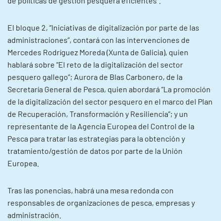
de políticas de gestión pesquera eficientes”.
El bloque 2, “Iniciativas de digitalización por parte de las
administraciones”, contará con las intervenciones de
Mercedes Rodríguez Moreda (Xunta de Galicia), quien
hablará sobre “El reto de la digitalización del sector
pesquero gallego”; Aurora de Blas Carbonero, de la
Secretaría General de Pesca, quien abordará “La promoción
de la digitalización del sector pesquero en el marco del Plan
de Recuperación, Transformación y Resiliencia”; y un
representante de la Agencia Europea del Control de la
Pesca para tratar las estrategias para la obtención y
tratamiento/gestión de datos por parte de la Unión
Europea.
Tras las ponencias, habrá una mesa redonda con
responsables de organizaciones de pesca, empresas y
administración.