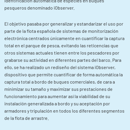
identificación automática de especies en buques
pesqueros denominado iObserver.
El objetivo pasaba por generalizar y estandarizar el uso por
parte de la flota española de sistemas de monitorización
electrónica centrados únicamente en cuantificar la captura
total en el parque de pesca, evitando las reticencias que
otros sistemas actuales tienen entre los pescadores por
grabarse su actividad en diferentes partes del barco. Para
ello, se ha realizado un rediseño del sistema iObserver,
dispositivo que permite cuantificar de forma automática la
captura total a bordo de buques comerciales, de cara a
minimizar su tamaño y maximizar sus prestaciones de
funcionamiento para aumentar así la viabilidad de su
instalación generalizada a bordo y su aceptación por
armadores y tripulación en todos los diferentes segmentos
de la flota de arrastre.