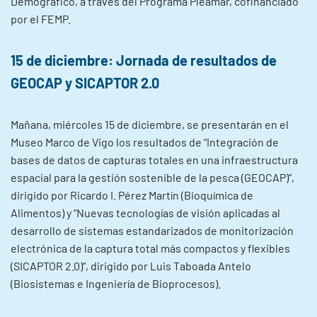
Demográfico, a través del Programa Pleamar, cofinanciado
por el FEMP.
15 de diciembre: Jornada de resultados de
GEOCAP y SICAPTOR 2.0
Mañana, miércoles 15 de diciembre, se presentarán en el
Museo Marco de Vigo los resultados de “Integración de
bases de datos de capturas totales en una infraestructura
espacial para la gestión sostenible de la pesca (GEOCAP)”,
dirigido por Ricardo I. Pérez Martín (Bioquímica de
Alimentos) y “Nuevas tecnologías de visión aplicadas al
desarrollo de sistemas estandarizados de monitorización
electrónica de la captura total más compactos y flexibles
(SICAPTOR 2.0)”, dirigido por Luis Taboada Antelo
(Biosistemas e Ingeniería de Bioprocesos).