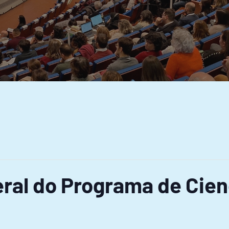
ral do Programa de Cien