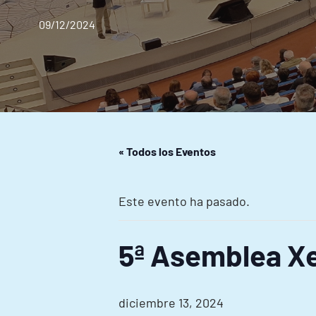
09/12/2024
« Todos los Eventos
Este evento ha pasado.
5ª Asemblea Xe
diciembre 13, 2024