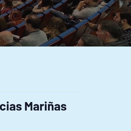
cias Mariñas