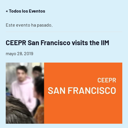
« Todos los Eventos
Este evento ha pasado.
CEEPR San Francisco visits the IIM
mayo 28, 2019