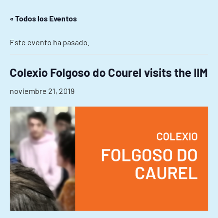
« Todos los Eventos
Este evento ha pasado.
Colexio Folgoso do Courel visits the IIM
noviembre 21, 2019