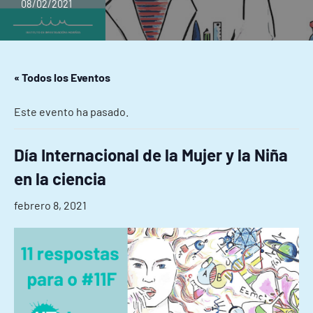
08/02/2021
« Todos los Eventos
Este evento ha pasado.
Día Internacional de la Mujer y la Niña
en la ciencia
febrero 8, 2021