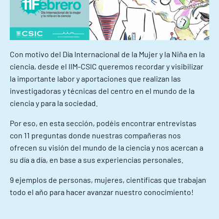
Con motivo del Día Internacional de la Mujer y la Niña en la
ciencia, desde el IIM-CSIC queremos recordar y visibilizar
la importante labor y aportaciones que realizan las
investigadoras y técnicas del centro en el mundo de la
ciencia y para la sociedad.
Por eso, en esta sección, podéis encontrar entrevistas
con 11 preguntas donde nuestras compañeras nos
ofrecen su visión del mundo de la ciencia y nos acercan a
su día a día, en base a sus experiencias personales.
9 ejemplos de personas, mujeres, científicas que trabajan
todo el año para hacer avanzar nuestro conocimiento!