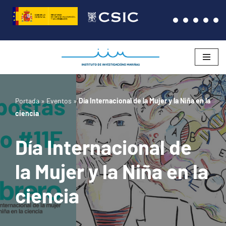
Saltar
al
contenido
Portada
»
Eventos
»
Día Internacional de la Mujer y la Niña en la
ciencia
Día Internacional de
la Mujer y la Niña en la
ciencia