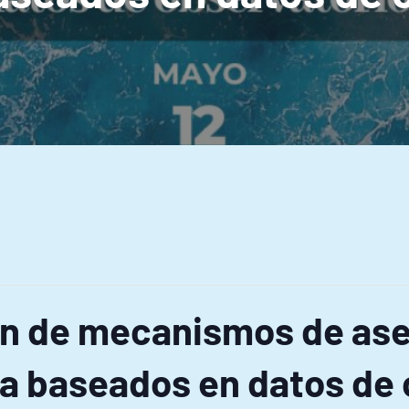
n de mecanismos de as
ra baseados en datos de