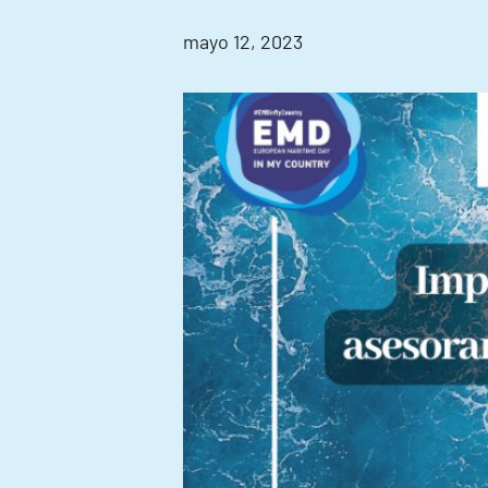
mayo 12, 2023