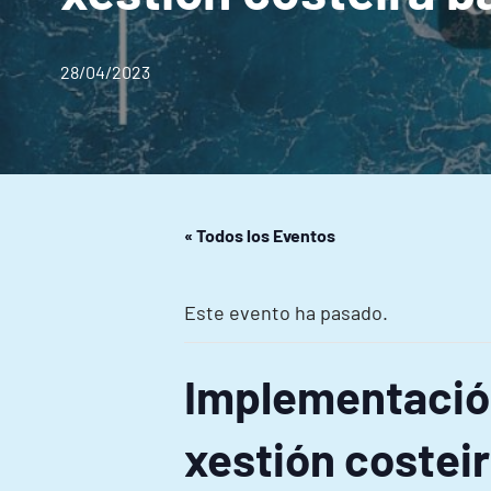
28/04/2023
« Todos los Eventos
Este evento ha pasado.
Implementació
xestión costei