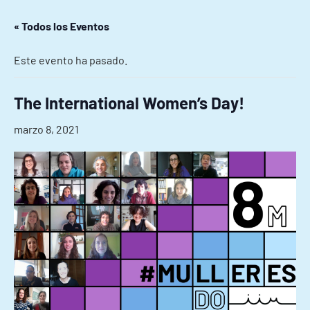
« Todos los Eventos
Este evento ha pasado.
The International Women’s Day!
marzo 8, 2021