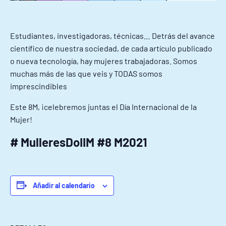
Estudiantes, investigadoras, técnicas… Detrás del avance
científico de nuestra sociedad, de cada artículo publicado
o nueva tecnología, hay mujeres trabajadoras. Somos
muchas más de las que veis y TODAS somos
imprescindibles
Este 8M, ¡celebremos juntas el Día Internacional de la
Mujer!
# MulleresDoIIM #8 M2021
Añadir al calendario