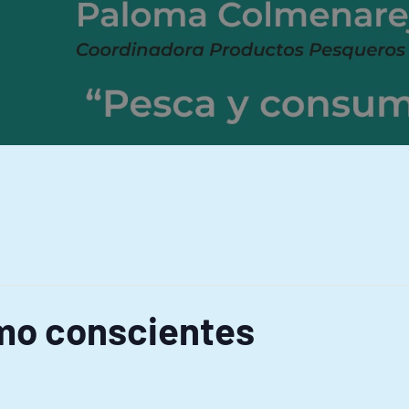
mo conscientes