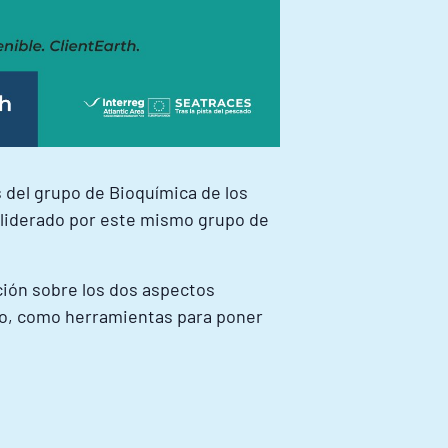
 del grupo de Bioquímica de los
 liderado por este mismo grupo de
ción sobre los dos aspectos
tado, como herramientas para poner