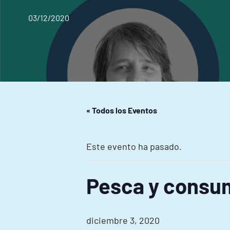
03/12/2020
« Todos los Eventos
Este evento ha pasado.
Pesca y consu
diciembre 3, 2020