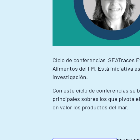
Ciclo de conferencias SEATraces Ex
Alimentos del IIM. Está iniciativ
investigación.
Con este ciclo de conferencias se 
principales sobres los que pivota e
en valor los productos del mar.