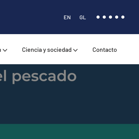
EN
GL
n
Ciencia y sociedad
Contacto