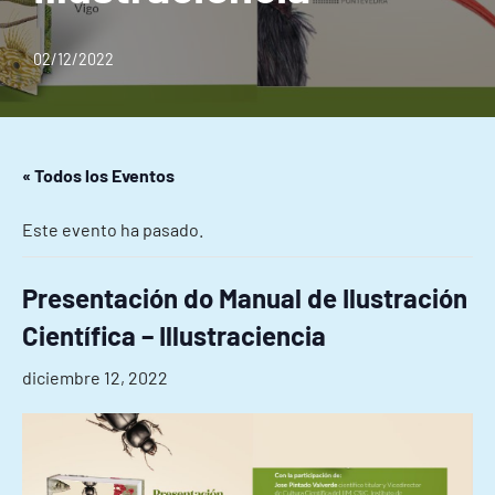
02/12/2022
« Todos los Eventos
Este evento ha pasado.
Presentación do Manual de Ilustración
Científica – Illustraciencia
diciembre 12, 2022