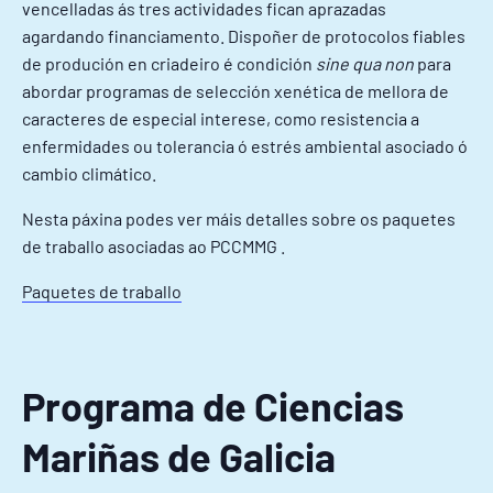
vencelladas ás tres actividades fican aprazadas
agardando financiamento. Dispoñer de protocolos fiables
de produción en criadeiro é condición
sine qua non
para
abordar programas de selección xenética de mellora de
caracteres de especial interese, como resistencia a
enfermidades ou tolerancia ó estrés ambiental asociado ó
cambio climático.
Nesta páxina podes ver máis detalles sobre os paquetes
de traballo asociadas ao PCCMMG .
Paquetes de traballo
Programa de Ciencias
Mariñas de Galicia