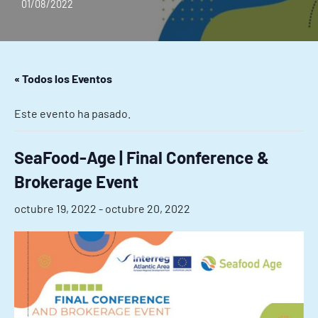
01/08/2022
« Todos los Eventos
Este evento ha pasado.
SeaFood-Age | Final Conference &
Brokerage Event
octubre 19, 2022
-
octubre 20, 2022