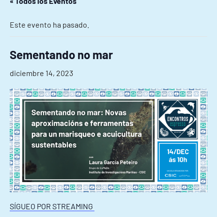
« Todos los Eventos
Este evento ha pasado.
Sementando no mar
diciembre 14, 2023
SÍGUEO POR STREAMING