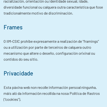
racialización, orientación ou identidade sexual, idade,
diversidade funcional ou calquera outra característica que fose
tradicionalmente motivo de discriminación.
Frames
O IIM-CSIC prohibe expresamente a realización de “framings”
ou a utilización por parte de terceiros de calquera outro
mecanismo que altere o deseño, configuración orixinal ou
contidos do seu sitio.
Privacidade
Esta páxina web non recolle información persoal ningunha,
máis aló da información recollida na nosa Política de Rastros
(“cookies”).