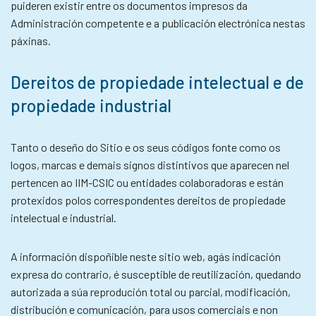
puideren existir entre os documentos impresos da
Administración competente e a publicación electrónica nestas
páxinas.
Dereitos de propiedade intelectual e de
propiedade industrial
Tanto o deseño do Sitio e os seus códigos fonte como os
logos, marcas e demais signos distintivos que aparecen nel
pertencen ao IIM-CSIC ou entidades colaboradoras e están
protexidos polos correspondentes dereitos de propiedade
intelectual e industrial.
A información dispoñible neste sitio web, agás indicación
expresa do contrario, é susceptible de reutilización, quedando
autorizada a súa reprodución total ou parcial, modificación,
distribución e comunicación, para usos comerciais e non