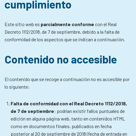
cumplimiento
Este sitio web es
parcialmente conforme
con el Real
Decreto 1112/2018, de 7 de septiembre, debido a la falta de
conformidad de los aspectos que se indican a continuación.
Contenido no accesible
El contenido que se recoge a continuación no es accesible por
lo siguiente:
Falta de conformidad con el Real Decreto 1112/2018,
de 7 de septiembre
: podrían existir fallos puntuales de
edición en alguna página web, tanto en contenidos HTML
como en documentos finales, publicados en fecha
posterior al 20 de septiembre de 2018 (fecha de entrada en