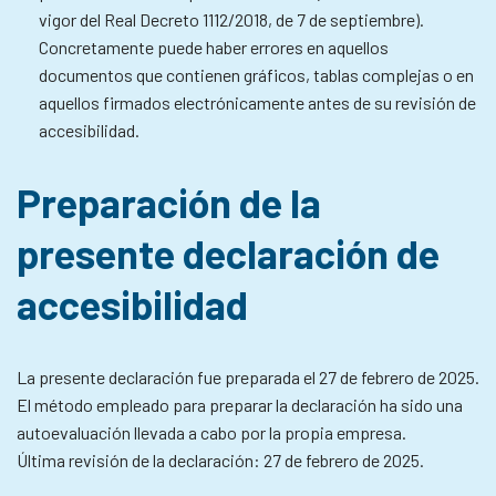
vigor del Real Decreto 1112/2018, de 7 de septiembre).
Concretamente puede haber errores en aquellos
documentos que contienen gráficos, tablas complejas o en
aquellos firmados electrónicamente antes de su revisión de
accesibilidad.
Preparación de la
presente declaración de
accesibilidad
La presente declaración fue preparada el 27 de febrero de 2025.
El método empleado para preparar la declaración ha sido una
autoevaluación llevada a cabo por la propia empresa.
Última revisión de la declaración: 27 de febrero de 2025.