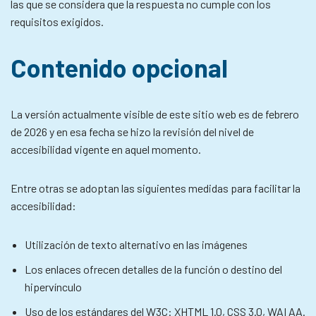
las que se considera que la respuesta no cumple con los
requisitos exigidos.
Contenido opcional
La versión actualmente visible de este sitio web es de febrero
de 2026 y en esa fecha se hizo la revisión del nivel de
accesibilidad vigente en aquel momento.
Entre otras se adoptan las siguientes medidas para facilitar la
accesibilidad:
Utilización de texto alternativo en las imágenes
Los enlaces ofrecen detalles de la función o destino del
hipervínculo
Uso de los estándares del W3C: XHTML 1.0, CSS 3.0, WAI AA.