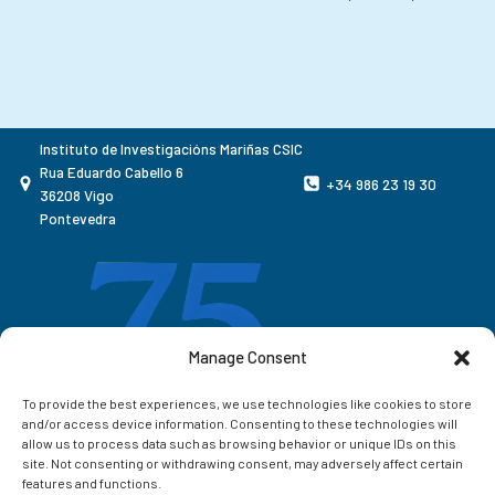
Instituto de Investigacións Mariñas CSIC
Rua Eduardo Cabello 6
+34 986 23 19 30
36208 Vigo
Pontevedra
Manage Consent
To provide the best experiences, we use technologies like cookies to store
and/or access device information. Consenting to these technologies will
allow us to process data such as browsing behavior or unique IDs on this
site. Not consenting or withdrawing consent, may adversely affect certain
features and functions.