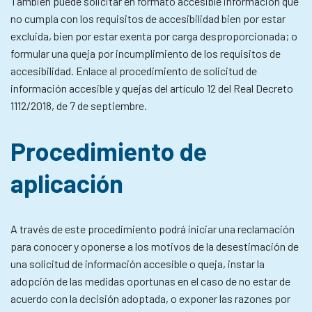
También puede solicitar en formato accesible información que
no cumpla con los requisitos de accesibilidad bien por estar
excluida, bien por estar exenta por carga desproporcionada; o
formular una queja por incumplimiento de los requisitos de
accesibilidad. Enlace al procedimiento de solicitud de
información accesible y quejas del artículo 12 del Real Decreto
1112/2018, de 7 de septiembre.
Procedimiento de
aplicación
A través de este procedimiento podrá iniciar una reclamación
para conocer y oponerse a los motivos de la desestimación de
una solicitud de información accesible o queja, instar la
adopción de las medidas oportunas en el caso de no estar de
acuerdo con la decisión adoptada, o exponer las razones por