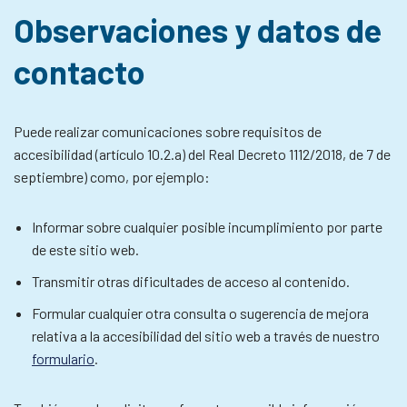
Observaciones y datos de
contacto
Puede realizar comunicaciones sobre requisitos de
accesibilidad (artículo 10.2.a) del Real Decreto 1112/2018, de 7 de
septiembre) como, por ejemplo:
Informar sobre cualquier posible incumplimiento por parte
de este sitio web.
Transmitir otras dificultades de acceso al contenido.
Formular cualquier otra consulta o sugerencia de mejora
relativa a la accesibilidad del sitio web a través de nuestro
formulario
.