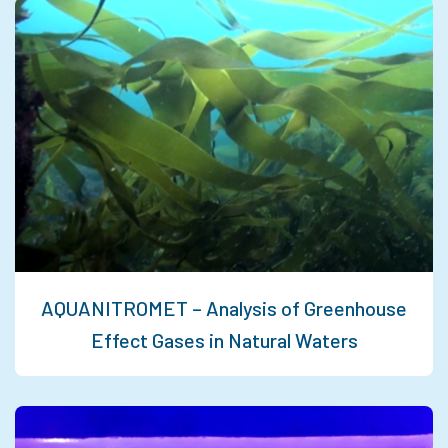
AQUANITROMET – Analysis of Greenhouse
Effect Gases in Natural Waters