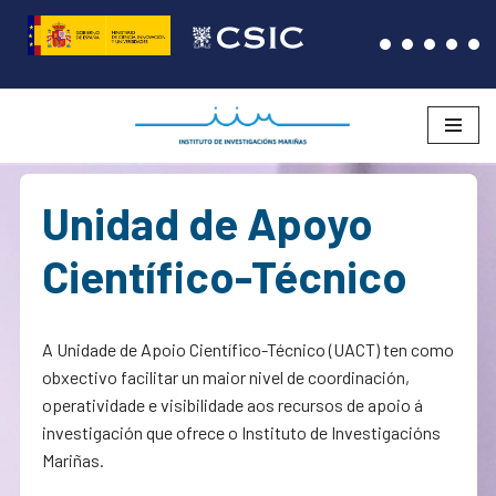
Saltar
ao
contido
Unidad de Apoyo
Científico-Técnico
A Unidade de Apoio Científico-Técnico (UACT) ten como
obxectivo facilitar un maior nivel de coordinación,
operatividade e visibilidade aos recursos de apoio á
investigación que ofrece o Instituto de Investigacións
Mariñas.