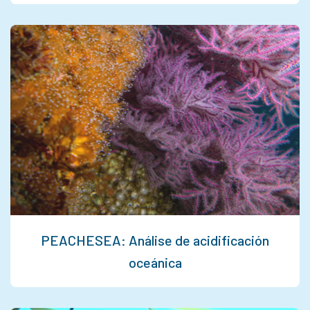
PEACHESEA: Análise de acidificación
oceánica