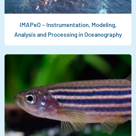
IMAPeO – Instrumentation, Modeling,
Analysis and Processing in Oceanography