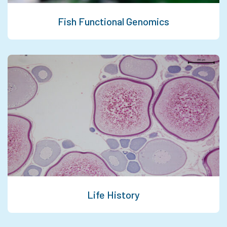
Fish Functional Genomics
Life History