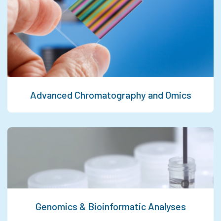
Advanced Chromatography and Omics
Genomics & Bioinformatic Analyses