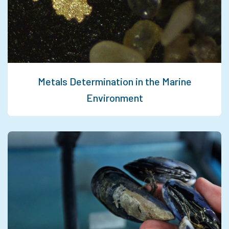
Metals Determination in the Marine
Environment