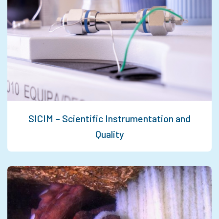
SICIM – Scientific Instrumentation and
Quality