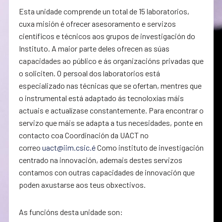
Esta unidade comprende un total de 15 laboratorios,
cuxa misión é ofrecer asesoramento e servizos
científicos e técnicos aos grupos de investigación do
Instituto. A maior parte deles ofrecen as súas
capacidades ao público e ás organizacións privadas que
o soliciten. O persoal dos laboratorios está
especializado nas técnicas que se ofertan, mentres que
o instrumental está adaptado ás tecnoloxías máis
actuais e actualízase constantemente. Para encontrar o
servizo que máis se adapta a tus necesidades, ponte en
contacto coa Coordinación da UACT no
correo
uact@iim.csic.é
Como instituto de investigación
centrado na innovación, ademais destes servizos
contamos con outras capacidades de innovación que
poden axustarse aos teus obxectivos.
As funcións desta unidade son: