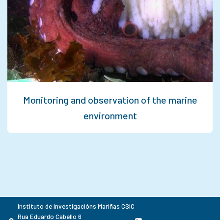
Monitoring and observation of the marine
environment
Instituto de Investigacións Mariñas CSIC
Rua Eduardo Cabello 6