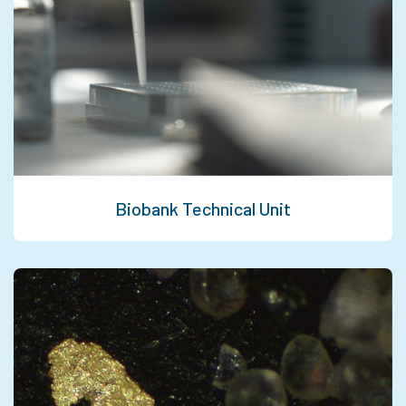
Biobank Technical Unit