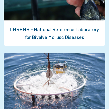
LNREMB – National Reference Laboratory
for Bivalve Mollusc Diseases