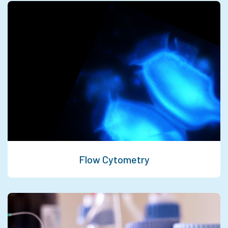
Flow Cytometry