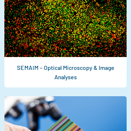
SEMAIM – Optical Microscopy & Image
Analyses