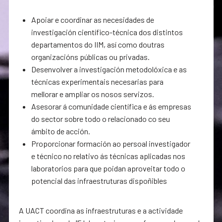
Apoiar e coordinar as necesidades de
investigación científico-técnica dos distintos
departamentos do IIM, así como doutras
organizacións públicas ou privadas.
Desenvolver a investigación metodolóxica e as
técnicas experimentais necesarias para
mellorar e ampliar os nosos servizos.
Asesorar á comunidade científica e ás empresas
do sector sobre todo o relacionado co seu
ámbito de acción.
Proporcionar formación ao persoal investigador
e técnico no relativo ás técnicas aplicadas nos
laboratorios para que poidan aproveitar todo o
potencial das infraestruturas dispoñibles
A UACT coordina as infraestruturas e a actividade