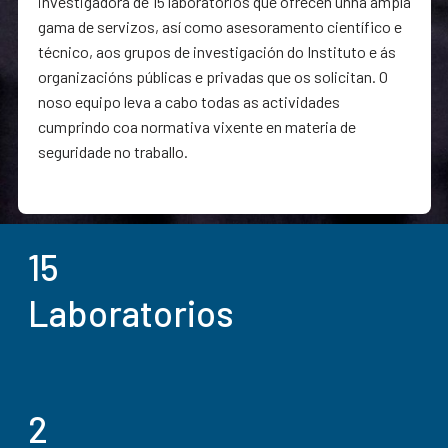
investigadora de 15 laboratorios que ofrecen unha ampla
gama de servizos, así como asesoramento científico e
técnico, aos grupos de investigación do Instituto e ás
organizacións públicas e privadas que os solicitan. O
noso equipo leva a cabo todas as actividades
cumprindo coa normativa vixente en materia de
seguridade no traballo.
15
Laboratorios
2