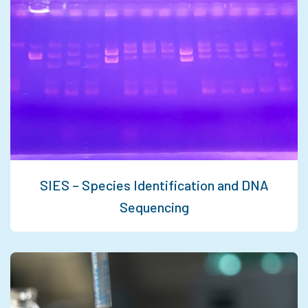
SIES – Species Identification and DNA
Sequencing