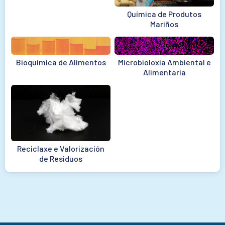
Química de Produtos
Mariños
Bioquímica de Alimentos
Microbioloxía Ambiental e
Alimentaria
Reciclaxe e Valorización
de Residuos