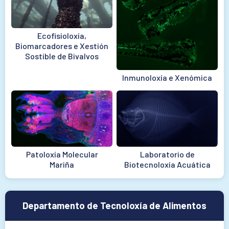
Ecofisioloxía,
Biomarcadores e Xestión
Sostible de Bivalvos
Inmunoloxía e Xenómica
Patoloxía Molecular
Laboratorio de
Mariña
Biotecnoloxía Acuática
Departamento de Tecnoloxía de Alimentos