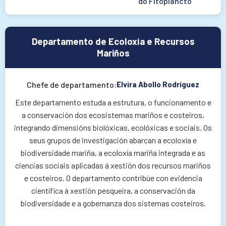
do Fitoplancto
Departamento de Ecoloxía e Recursos
Mariños
Chefe de departamento:
Elvira Abollo Rodríguez
Este departamento estuda a estrutura, o funcionamento e
a conservación dos ecosistemas mariños e costeiros,
integrando dimensións biolóxicas, ecolóxicas e sociais. Os
seus grupos de investigación abarcan a ecoloxía e
biodiversidade mariña, a ecoloxía mariña integrada e as
ciencias sociais aplicadas á xestión dos recursos mariños
e costeiros. O departamento contribúe con evidencia
científica á xestión pesqueira, a conservación da
biodiversidade e a gobernanza dos sistemas costeiros.