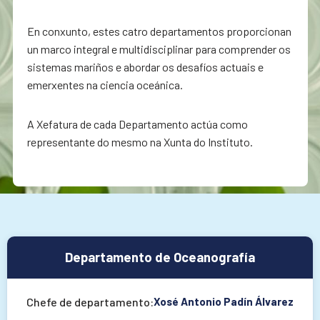
En conxunto, estes catro departamentos proporcionan
un marco integral e multidisciplinar para comprender os
sistemas mariños e abordar os desafíos actuais e
emerxentes na ciencia oceánica.
A Xefatura de cada Departamento actúa como
representante do mesmo na Xunta do Instituto.
Departamento de Oceanografía
Chefe de departamento:
Xosé Antonio Padín Álvarez