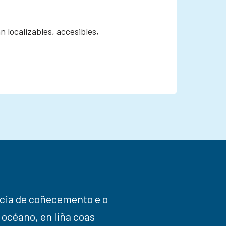
 localizables, accesibles,
ncia de coñecemento e o
 océano, en liña coas