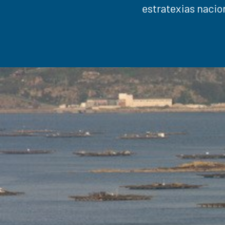
estratexias nacion