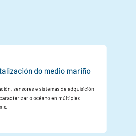
italización do medio mariño
ción, sensores e sistemas de adquisición
caracterizar o océano en múltiples
ais.