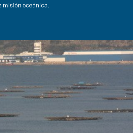
 e misión oceánica.