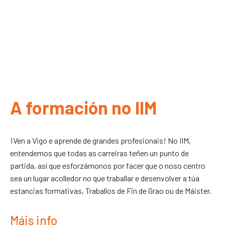
A formación no IIM
¡Ven a Vigo e aprende de grandes profesionais! No IIM,
entendemos que todas as carreiras teñen un punto de
partida, así que esforzámonos por facer que o noso centro
sea un lugar acolledor no que traballar e desenvolver a túa
estancias formativas, Traballos de Fin de Grao ou de Máister.
Máis info