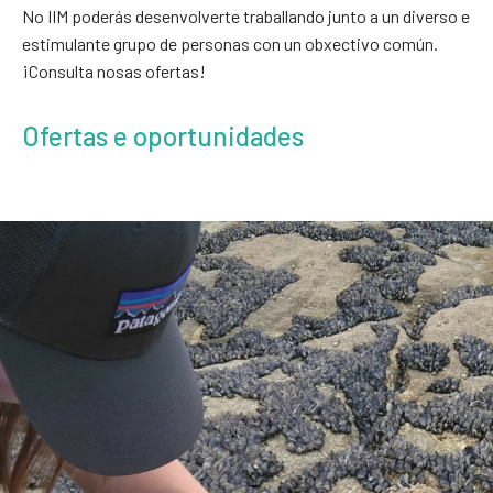
No IIM poderás desenvolverte traballando junto a un diverso e
estimulante grupo de personas con un obxectivo común.
¡Consulta nosas ofertas!
Ofertas e oportunidades