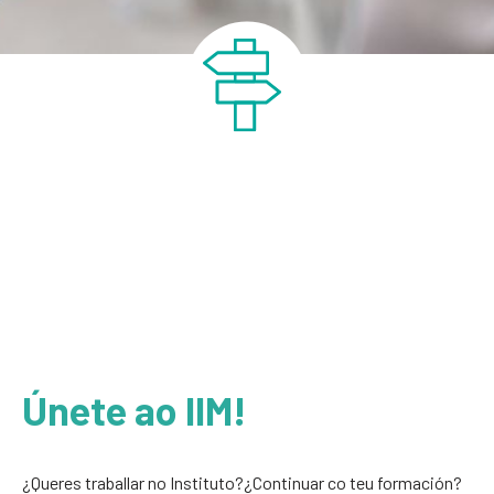
Únete ao IIM!
¿Queres traballar no Instituto?¿Continuar co teu formación?