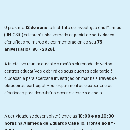
O próximo
12 de xuño
, o Instituto de Investigacións Mariñas
(IIM-CSIC) celebrará unha xornada especial de actividades
científicas no marco da conmemoración do seu
75
aniversario (1951-2026)
.
A iniciativa reunirá durante a mañá a alumnado de varios
centros educativos e abrirá os seus puertas pola tarde á
ciudadanía para acercar a investigación mariña a través de
obradoiros participativos, experimentos e experiencias
diseñadas para descubrir o océano desde a ciencia.
A actividade se desenvolverá entre as
10:00 e as 20:00
horas
na
Alameda de Eduardo Cabello, fronte ao IIM-