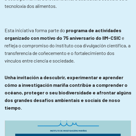
tecnoloxía dos alimentos.
Esta iniciativa forma parte do
programa de actividades
organizado con motivo do 75 aniversario do IIM-CSIC
e
refleja o compromiso do instituto coa divulgación científica, a
transferencia de coñecemento e o fortalecimiento dos
vínculos entre ciencia e sociedade.
Unha invitación a descubrir, experimentar e aprender
cómo a investigación mariña contribúe a comprender o
océano, proteger o seu biodiversidade e afrontar algúns
dos grandes desafíos ambientais e sociais de noso
tiempo.