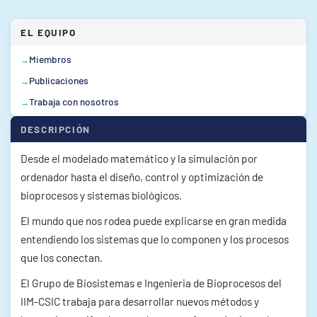
EL EQUIPO
Miembros
Publicaciones
Trabaja con nosotros
DESCRIPCIÓN
Desde el modelado matemático y la simulación por
ordenador hasta el diseño, control y optimización de
bioprocesos y sistemas biológicos.
El mundo que nos rodea puede explicarse en gran medida
entendiendo los sistemas que lo componen y los procesos
que los conectan.
El Grupo de Biosistemas e Ingenieria de Bioprocesos del
IIM-CSIC trabaja para desarrollar nuevos métodos y