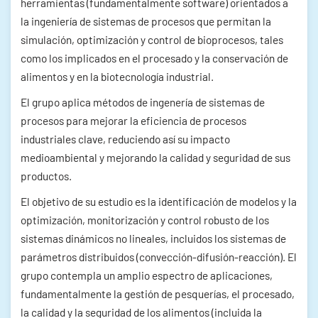
herramientas (fundamentalmente software) orientados a
la ingeniería de sistemas de procesos que permitan la
simulación, optimización y control de bioprocesos, tales
como los implicados en el procesado y la conservación de
alimentos y en la biotecnología industrial.
El grupo aplica métodos de ingenería de sistemas de
procesos para mejorar la eficiencia de procesos
industriales clave, reduciendo así su impacto
medioambiental y mejorando la calidad y seguridad de sus
productos.
El objetivo de su estudio es la identificación de modelos y la
optimización, monitorización y control robusto de los
sistemas dinámicos no lineales, incluidos los sistemas de
parámetros distribuidos (convección-difusión-reacción). El
grupo contempla un amplio espectro de aplicaciones,
fundamentalmente la gestión de pesquerías, el procesado,
la calidad y la seguridad de los alimentos (incluida la