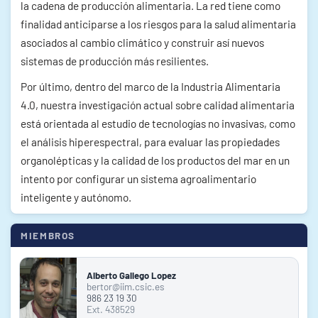
la cadena de producción alimentaria. La red tiene como
finalidad anticiparse a los riesgos para la salud alimentaria
asociados al cambio climático y construir así nuevos
sistemas de producción más resilientes.
Por último, dentro del marco de la Industria Alimentaria
4.0, nuestra investigación actual sobre calidad alimentaria
está orientada al estudio de tecnologías no invasivas, como
el análisis hiperespectral, para evaluar las propiedades
organolépticas y la calidad de los productos del mar en un
intento por configurar un sistema agroalimentario
inteligente y autónomo.
MIEMBROS
Alberto Gallego Lopez
bertor@iim.csic.es
986 23 19 30
Ext. 438529