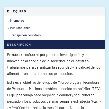
EL EQUIPO
Miembros
Publicaciones
Trabaja con nosotros
DESCRIPCIÓN
En nuestro esfuerzo por poner la investigación y la
innovación al servicio de la sociedad, en el Instituto
trabajamos para garantizar la seguridad y la calidad de los
alimentos en los sistemas de producción.
Este es el objetivo del Grupo de Microbiología y Tecnología
de Productos Marinos, también conocido como "MicroTEC".
El grupo trabaja para mejorar la calidad y seguridad del
pescado y los productos del mar según la estrategia
"Farm
to fork"
("de la granja a la mesa"), garantizando la