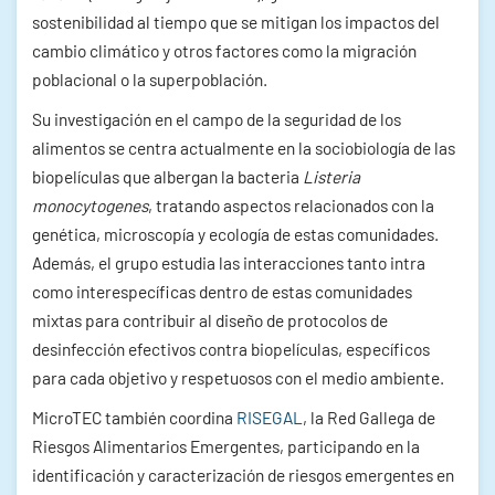
sostenibilidad al tiempo que se mitigan los impactos del
cambio climático y otros factores como la migración
poblacional o la superpoblación.
Su investigación en el campo de la seguridad de los
alimentos se centra actualmente en la sociobiología de las
biopelículas que albergan la bacteria
Listeria
monocytogenes
, tratando aspectos relacionados con la
genética, microscopía y ecología de estas comunidades.
Además, el grupo estudia las interacciones tanto intra
como interespecíficas dentro de estas comunidades
mixtas para contribuir al diseño de protocolos de
desinfección efectivos contra biopelículas, específicos
para cada objetivo y respetuosos con el medio ambiente.
MicroTEC también coordina
RISEGAL
, la Red Gallega de
Riesgos Alimentarios Emergentes, participando en la
identificación y caracterización de riesgos emergentes en