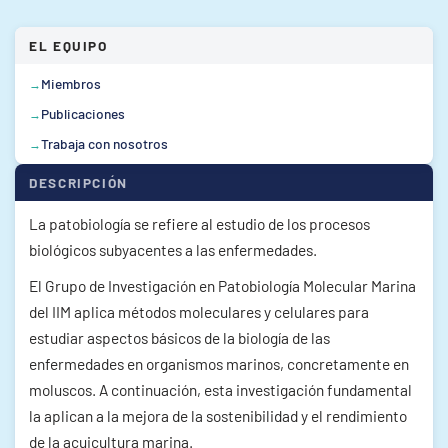
EL EQUIPO
Miembros
Publicaciones
Trabaja con nosotros
DESCRIPCIÓN
La patobiología se refiere al estudio de los procesos
biológicos subyacentes a las enfermedades.
El Grupo de Investigación en Patobiología Molecular Marina
del IIM aplica métodos moleculares y celulares para
estudiar aspectos básicos de la biología de las
enfermedades en organismos marinos, concretamente en
moluscos. A continuación, esta investigación fundamental
la aplican a la mejora de la sostenibilidad y el rendimiento
de la acuicultura marina.