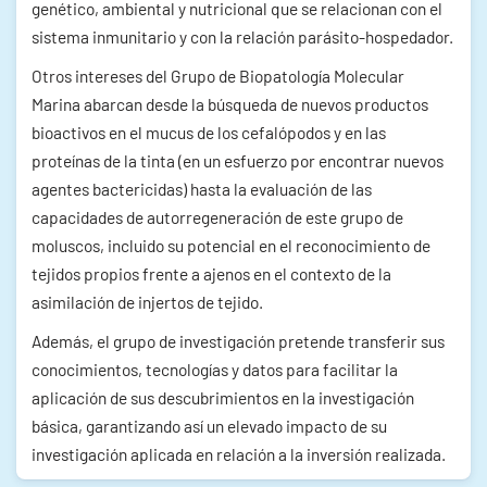
genético, ambiental y nutricional que se relacionan con el
sistema inmunitario y con la relación parásito-hospedador.
Otros intereses del Grupo de Biopatología Molecular
Marina abarcan desde la búsqueda de nuevos productos
bioactivos en el mucus de los cefalópodos y en las
proteínas de la tinta (en un esfuerzo por encontrar nuevos
agentes bactericidas) hasta la evaluación de las
capacidades de autorregeneración de este grupo de
moluscos, incluido su potencial en el reconocimiento de
tejidos propios frente a ajenos en el contexto de la
asimilación de injertos de tejido.
Además, el grupo de investigación pretende transferir sus
conocimientos, tecnologías y datos para facilitar la
aplicación de sus descubrimientos en la investigación
básica, garantizando así un elevado impacto de su
investigación aplicada en relación a la inversión realizada.