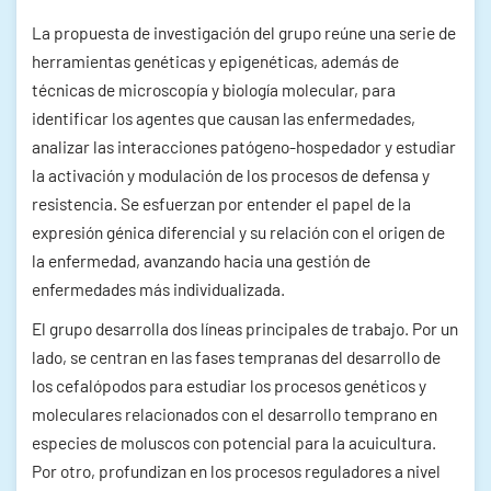
La propuesta de investigación del grupo reúne una serie de
herramientas genéticas y epigenéticas, además de
técnicas de microscopía y biología molecular, para
identificar los agentes que causan las enfermedades,
analizar las interacciones patógeno-hospedador y estudiar
la activación y modulación de los procesos de defensa y
resistencia. Se esfuerzan por entender el papel de la
expresión génica diferencial y su relación con el origen de
la enfermedad, avanzando hacia una gestión de
enfermedades más individualizada.
El grupo desarrolla dos líneas principales de trabajo. Por un
lado, se centran en las fases tempranas del desarrollo de
los cefalópodos para estudiar los procesos genéticos y
moleculares relacionados con el desarrollo temprano en
especies de moluscos con potencial para la acuicultura.
Por otro, profundizan en los procesos reguladores a nivel