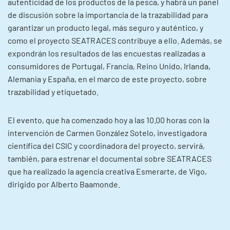
autenticidad de los productos de la pesca, y habrá un panel
de discusión sobre la importancia de la trazabilidad para
garantizar un producto legal, más seguro y auténtico, y
como el proyecto SEATRACES contribuye a ello. Además, se
expondrán los resultados de las encuestas realizadas a
consumidores de Portugal, Francia, Reino Unido, Irlanda,
Alemania y España, en el marco de este proyecto, sobre
trazabilidad y etiquetado.
El evento, que ha comenzado hoy a las 10.00 horas con la
intervención de Carmen González Sotelo, investigadora
científica del CSIC y coordinadora del proyecto, servirá,
también, para estrenar el documental sobre SEATRACES
que ha realizado la agencia creativa Esmerarte, de Vigo,
dirigido por Alberto Baamonde.