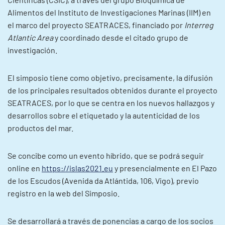
Alimentos del Instituto de Investigaciones Marinas (IIM) en
el marco del proyecto SEATRACES, financiado por
Interreg
Atlantic Area
y coordinado desde el citado grupo de
investigación.
El simposio tiene como objetivo, precisamente, la difusión
de los principales resultados obtenidos durante el proyecto
SEATRACES, por lo que se centra en los nuevos hallazgos y
desarrollos sobre el etiquetado y la autenticidad de los
productos del mar.
Se concibe como un evento híbrido, que se podrá seguir
online en
https://islas2021.eu
y presencialmente en El Pazo
de los Escudos (Avenida da Atlántida, 106, Vigo), previo
registro en la web del Simposio.
Se desarrollará a través de ponencias a cargo de los socios