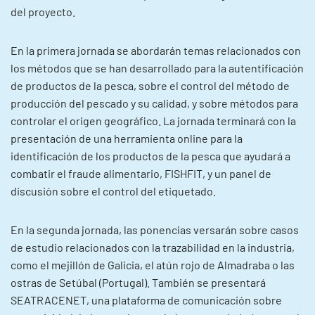
del proyecto.
En la primera jornada se abordarán temas relacionados con
los métodos que se han desarrollado para la autentificación
de productos de la pesca, sobre el control del método de
producción del pescado y su calidad, y sobre métodos para
controlar el origen geográfico. La jornada terminará con la
presentación de una herramienta online para la
identificación de los productos de la pesca que ayudará a
combatir el fraude alimentario, FISHFIT, y un panel de
discusión sobre el control del etiquetado.
En la segunda jornada, las ponencias versarán sobre casos
de estudio relacionados con la trazabilidad en la industria,
como el mejillón de Galicia, el atún rojo de Almadraba o las
ostras de Setúbal (Portugal). También se presentará
SEATRACENET, una plataforma de comunicación sobre