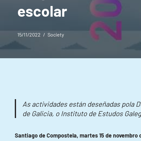
escolar
15/11/2022
Society
As actividades están deseñadas pola De
de Galicia, o Instituto de Estudos Gal
Santiago de Compostela, martes 15 de novembro 