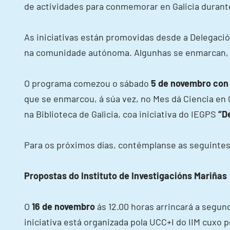
de actividades para conmemorar en Galicia durant
As iniciativas están promovidas desde a Delegación
na comunidade autónoma. Algunhas se enmarcan, ta
O programa comezou o sábado
5 de novembro con 
que se enmarcou, á súa vez, no Mes dá Ciencia en 
na Biblioteca de Galicia, coa iniciativa do IEGPS
“D
Para os próximos días, contémplanse as seguintes
Propostas do Instituto de Investigacións Mariñas
O
16 de novembro
ás 12.00 horas arrincará a segun
iniciativa está organizada pola UCC+I do IIM cuxo 