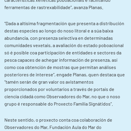
ferramentas de rastrexabilidade”, avanza Planas.
“Dada a altísima fragmentación que presenta a distribución
destas especies ao longo do noso litoral e a súa baixa
abundancia, con presenza selectiva en determinadas
comunidades vexetais, a avaliación do estado poboacional
só é posible coa participación de entidades e sectores da
pesca capaces de achegar información de presenza, así
como coa obtención de mostras que permitan análises
posteriores de interese”, engade Planas, quen destaca que
“tamén serán de gran valor os avistamentos
proporcionados por voluntarios a través de portais de
ciencia cidadá como Observadores do Mar, no que o noso
grupo é responsable do Proxecto Familia Signátidos”.
Neste sentido, o proxecto conta coa colaboración de
Observadores do Mar, Fundación Aula do Mar do