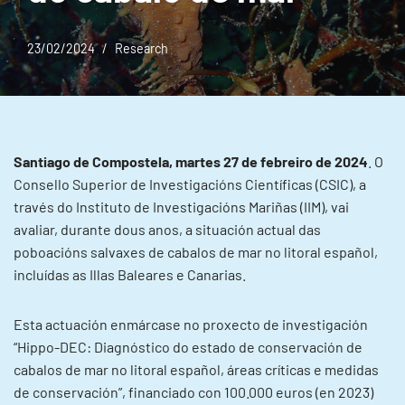
23/02/2024
Research
Santiago de Compostela, martes 27 de febreiro de 2024
. O
Consello Superior de Investigacións Científicas (CSIC), a
través do Instituto de Investigacións Mariñas (IIM), vai
avaliar, durante dous anos, a situación actual das
poboacións salvaxes de cabalos de mar no litoral español,
incluídas as Illas Baleares e Canarias.
Esta actuación enmárcase no proxecto de investigación
“Hippo-DEC: Diagnóstico do estado de conservación de
cabalos de mar no litoral español, áreas críticas e medidas
de conservación”, financiado con 100.000 euros (en 2023)