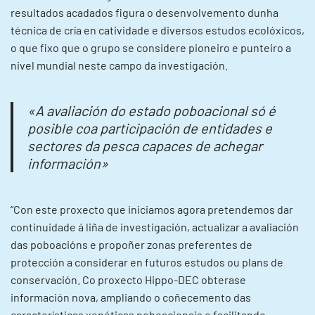
resultados acadados figura o desenvolvemento dunha
técnica de cría en catividade e diversos estudos ecolóxicos,
o que fixo que o grupo se considere pioneiro e punteiro a
nivel mundial neste campo da investigación.
«A avaliación do estado poboacional só é
posible coa participación de entidades e
sectores da pesca capaces de achegar
información»
“Con este proxecto que iniciamos agora pretendemos dar
continuidade á liña de investigación, actualizar a avaliación
das poboacións e propoñer zonas preferentes de
protección a considerar en futuros estudos ou plans de
conservación. Co proxecto Hippo-DEC obterase
información nova, ampliando o coñecemento das
características xenéticas poboacionais e facilitando