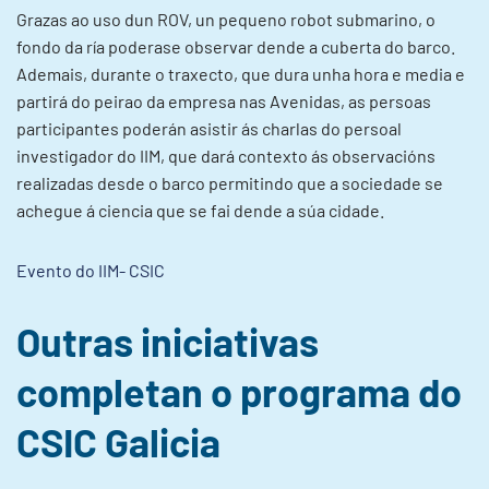
Grazas ao uso dun ROV, un pequeno robot submarino, o
fondo da ría poderase observar dende a cuberta do barco.
Ademais, durante o traxecto, que dura unha hora e media e
partirá do peirao da empresa nas Avenidas, as persoas
participantes poderán asistir ás charlas do persoal
investigador do IIM, que dará contexto ás observacións
realizadas desde o barco permitindo que a sociedade se
achegue á ciencia que se fai dende a súa cidade.
Evento do IIM- CSIC
Outras iniciativas
completan o programa do
CSIC Galicia