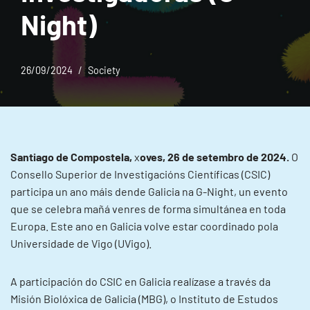
Night)
26/09/2024
Society
Santiago de Compostela,
x
oves, 26 de setembro de 2024.
O
Consello Superior de Investigacións Científicas (CSIC)
participa un ano máis dende Galicia na G-Night, un evento
que se celebra mañá venres de forma simultánea en toda
Europa. Este ano en Galicia volve estar coordinado pola
Universidade de Vigo (UVigo).
A participación do CSIC en Galicia realízase a través da
Misión Biolóxica de Galicia (MBG), o Instituto de Estudos