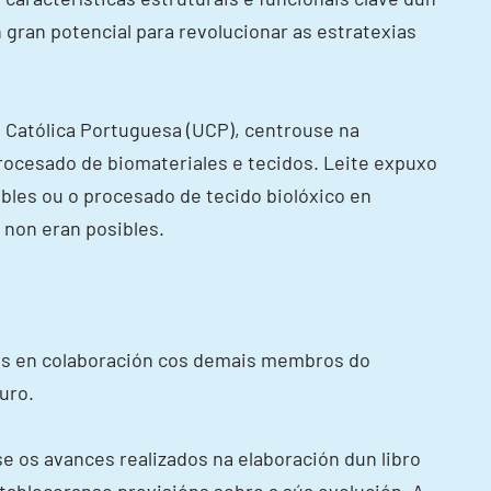
gran potencial para revolucionar as estratexias
e Católica Portuguesa (UCP), centrouse na
procesado de biomateriales e tecidos. Leite expuxo
bles ou o procesado de tecido biolóxico en
 non eran posibles.
tos en colaboración cos demais membros do
uro.
 os avances realizados na elaboración dun libro