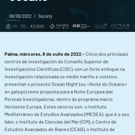
08/06/2022
Society
Palma, mércores, 8 de xuño de 2022.-
Cinco dos principais
centros de investigación do Consello Superior de
Investigacións Científicas (CSIC), con un forte enfoque na
investigación relacionada co medio mariño e costeiro,
presentan o proxecto ‘Ocean Night’ (ou «Noite do Océano»
en galego) como proposta para a Noite Europea das
Persoas Investigadoras, dentro do programa marco
Horizonte Europa. Estes centros son: o Instituto
Mediterráneo de Estudios Avanzados (IMEDEA), que é o seu
líder, o Instituto de Ciencias del Mar (ICM), o Centro de
Estudios Avanzados de Blanes (CEAB), o Instituto de