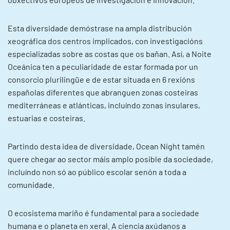
Esta diversidade demóstrase na ampla distribución
xeográfica dos centros implicados, con investigacións
especializadas sobre as costas que os bañan. Así, a Noite
Oceánica ten a peculiaridade de estar formada por un
consorcio plurilingüe e de estar situada en 6 rexións
españolas diferentes que abranguen zonas costeiras
mediterráneas e atlánticas, incluíndo zonas insulares,
estuarias e costeiras.
Partindo desta idea de diversidade, Ocean Night tamén
quere chegar ao sector máis amplo posible da sociedade,
incluíndo non só ao público escolar senón a toda a
comunidade.
O ecosistema mariño é fundamental para a sociedade
humana e o planeta en xeral. A ciencia axúdanos a