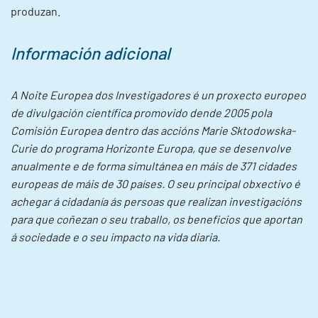
produzan.
Información adicional
A Noite Europea dos Investigadores é un proxecto europeo
de divulgación científica promovido dende 2005 pola
Comisión Europea dentro das accións Marie Sktodowska-
Curie do programa Horizonte Europa, que se desenvolve
anualmente e de forma simultánea en máis de 371 cidades
europeas de máis de 30 países. O seu principal obxectivo é
achegar á cidadanía ás persoas que realizan investigacións
para que coñezan o seu traballo, os beneficios que aportan
á sociedade e o seu impacto na vida diaria.