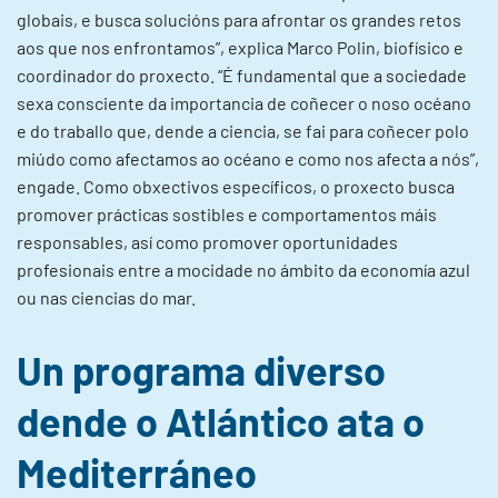
globais, e busca solucións para afrontar os grandes retos
aos que nos enfrontamos”, explica Marco Polin, biofísico e
coordinador do proxecto. “É fundamental que a sociedade
sexa consciente da importancia de coñecer o noso océano
e do traballo que, dende a ciencia, se fai para coñecer polo
miúdo como afectamos ao océano e como nos afecta a nós”,
engade. Como obxectivos específicos, o proxecto busca
promover prácticas sostibles e comportamentos máis
responsables, así como promover oportunidades
profesionais entre a mocidade no ámbito da economía azul
ou nas ciencias do mar.
Un programa diverso
dende o Atlántico ata o
Mediterráneo