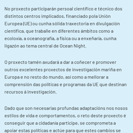
No proxecto participarán persoal científico e técnico dos
distintos centros implicados, financiado pola Unión
Europea (UE) ou cunha sólida traxectoria en divulgación
científica, que traballe en diferentes ámbitos como a
ecoloxía, a oceanografía, a física ou a enxeñaría, cunha
ligazón ao tema central de Ocean Night.
O proxecto tamén axudará a dar a coñecer e promover
outros excelentes proxectos de investigación mariña en
Europa e no resto do mundo, así como a mellorar a
comprensión das políticas e programas da UE que destinan
recursos á investigación.
Dado que son necesarias profundas adaptacións nos nosos
estilos de vida e comportamentos, o reto deste proxecto é
conseguir que a cidadanía participe, se comprometa a
apoiar estas políticas e actúe para que estes cambios se