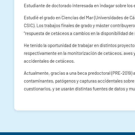
Estudiante de doctorado interesada en indagar sobre los
Estudié el grado en Ciencias del Mar (Universidades de Cá
CSIC). Los trabajos finales de grado y máster contribuyero
“respuesta de cetáceos a cambios en la disponibilidad de 
He tenido la oportunidad de trabajar en distintos proyect
respectivamente en la monitorización de cetáceos, aves y 
accidentales de cetáceos.
Actualmente, gracias a una beca predoctoral (PRE-2019) a
contaminantes, patógenos y capturas accidentales sobre ce
cuestionarios, y se usarán distintas fuentes de datos y 