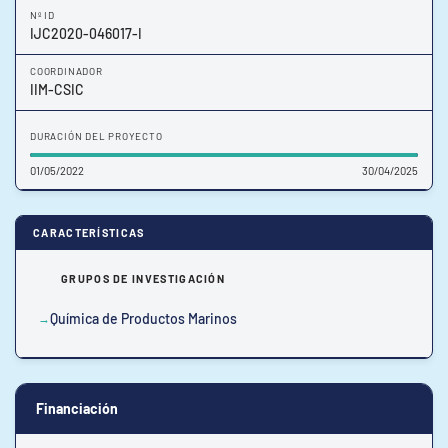
Nº ID
IJC2020-046017-I
COORDINADOR
IIM-CSIC
DURACIÓN DEL PROYECTO
01/05/2022
30/04/2025
CARACTERÍSTICAS
GRUPOS DE INVESTIGACIÓN
Química de Productos Marinos
Financiación