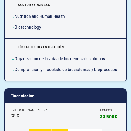
SECTORES AZULES
Nutrition and Human Health
Biotechnology
LÍNEAS DE INVESTIGACIÓN
Organización de la vida: de los genes a los biomas
Comprensión y modelado de biosistemas y bioprocesos
Financiación
ENTIDAD FINANCIADORA
FONDOS
CSIC
33.500€