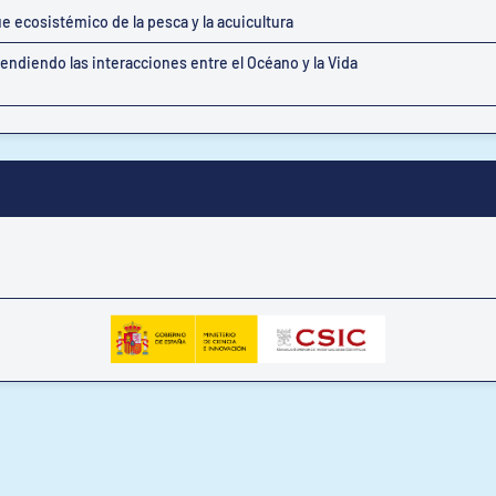
e ecosistémico de la pesca y la acuicultura
ndiendo las interacciones entre el Océano y la Vida